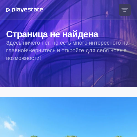
Страница не найдена
Здесь ничего нет, но есть много интересного на
главной!
Вернитесь и откройте для себя новые
возможности!