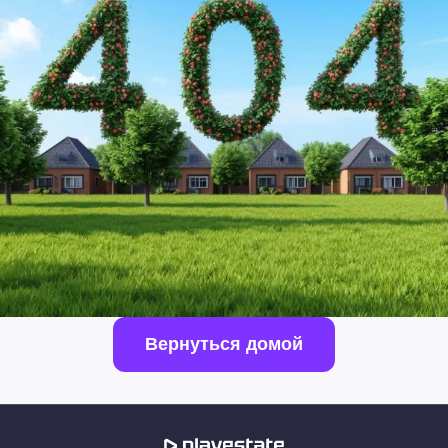
Вернуться домой