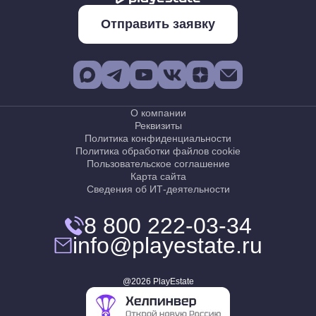
Отправить заявку
О компании
Реквизиты
Политика конфиденциальности
Политика обработки файлов cookie
Пользовательское соглашение
Карта сайта
Сведения об ИТ-деятельности
8 800 222-03-34
info@playestate.ru
@2026 PlayEstate