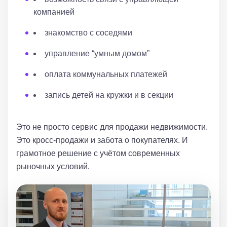
компанией
знакомство с соседями
управление “умным домом”
оплата коммунальных платежей
запись детей на кружки и в секции
Это не просто сервис для продажи недвижимости.
Это кросс-продажи и забота о покупателях. И
грамотное решение с учётом современных
рыночных условий.