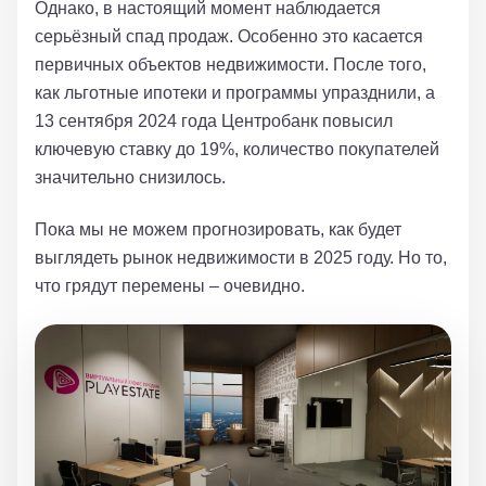
Однако, в настоящий момент наблюдается
серьёзный спад продаж. Особенно это касается
первичных объектов недвижимости. После того,
как льготные ипотеки и программы упразднили, а
13 сентября 2024 года Центробанк повысил
ключевую ставку до 19%, количество покупателей
значительно снизилось.
Пока мы не можем прогнозировать, как будет
выглядеть рынок недвижимости в 2025 году. Но то,
что грядут перемены – очевидно.