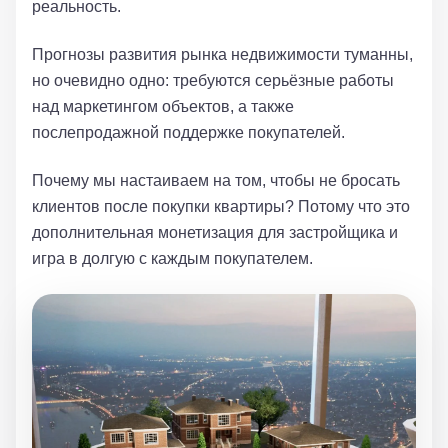
реальность.
Прогнозы развития рынка недвижимости туманны,
но очевидно одно: требуются серьёзные работы
над маркетингом объектов, а также
послепродажной поддержке покупателей.
Почему мы настаиваем на том, чтобы не бросать
клиентов после покупки квартиры? Потому что это
дополнительная монетизация для застройщика и
игра в долгую с каждым покупателем.