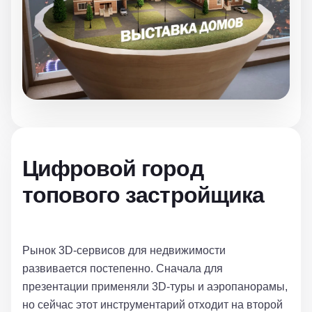
Цифровой город
топового застройщика
Рынок 3D-сервисов для недвижимости
развивается постепенно. Сначала для
презентации применяли 3D-туры и аэропанорамы,
но сейчас этот инструментарий отходит на второй