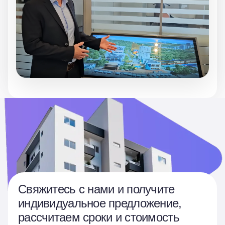
Свяжитесь с нами и получите
индивидуальное предложение,
рассчитаем сроки и стоимость