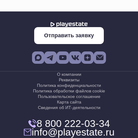
Отправить заявку
О компании
Реквизиты
Политика конфиденциальности
Политика обработки файлов cookie
Пользовательское соглашение
Карта сайта
Сведения об ИТ-деятельности
8 800 222-03-34
info@playestate.ru