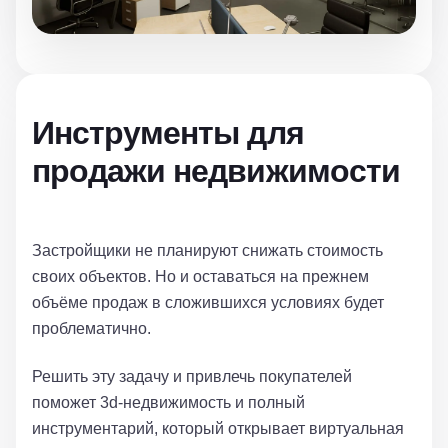
Инструменты для
продажи недвижимости
Застройщики не планируют снижать стоимость
своих объектов. Но и оставаться на прежнем
объёме продаж в сложившихся условиях будет
проблематично.
Решить эту задачу и привлечь покупателей
поможет 3d-недвижимость и полный
инструментарий, который открывает виртуальная