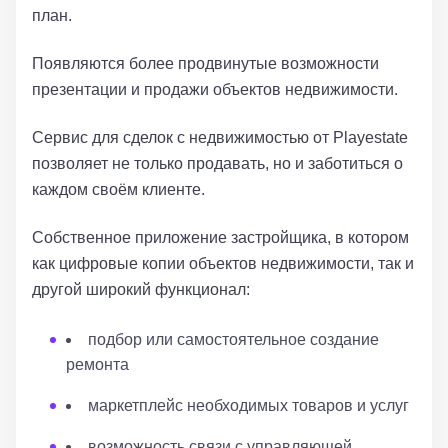
план.
Появляются более продвинутые возможности
презентации и продажи объектов недвижимости.
Сервис для сделок с недвижимостью от Playestate
позволяет не только продавать, но и заботиться о
каждом своём клиенте.
Собственное приложение застройщика, в котором
как цифровые копии объектов недвижимости, так и
другой широкий функционал:
подбор или самостоятельное создание
ремонта
маркетплейс необходимых товаров и услуг
возможность связи с управляющей