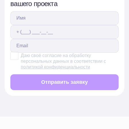
вашего проекта
Даю своё согласие на обработку
персональных данных в соответствии с
политикой конфиденциальности
Отправить заявку