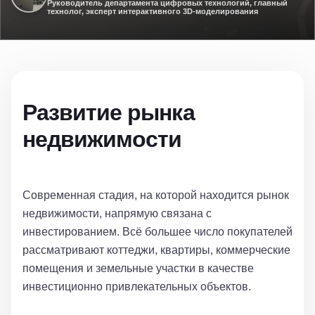
Руководитель департамента цифровых технологий, главный
технолог, эксперт интерактивного 3D-моделирования
Развитие рынка
недвижимости
Современная стадия, на которой находится рынок
недвижимости, напрямую связана с
инвестированием. Всё большее число покупателей
рассматривают коттеджи, квартиры, коммерческие
помещения и земельные участки в качестве
инвестиционно привлекательных объектов.