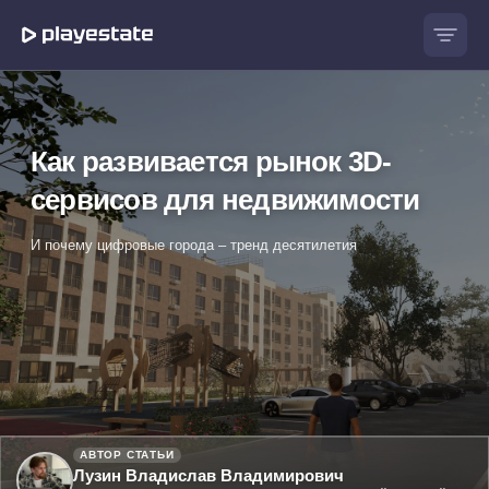
Как развивается рынок 3D-
сервисов для недвижимости
И почему цифровые города – тренд десятилетия
АВТОР СТАТЬИ
Лузин Владислав Владимирович