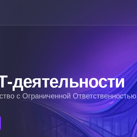
Т-деятельности
ство с Ограниченной Ответственность