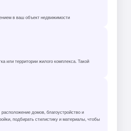
ением в ваш объект недвижимости
ка или территории жилого комплекса. Такой
 расположение домов, благоустройство и
ойки, подбирать стилистику и материалы, чтобы