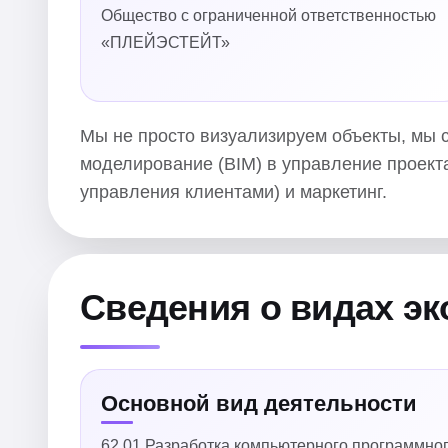
Общество с ограниченной ответственностью
«ПЛЕЙЭСТЕЙТ»
Мы не просто визуализируем объекты, мы 
моделирование (BIM) в управление проект
управления клиентами) и маркетинг.
Сведения о видах э
Основной вид деятельности
62.01 Разработка компьютерного программно