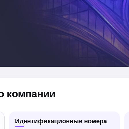
о компании
Идентификационные номера