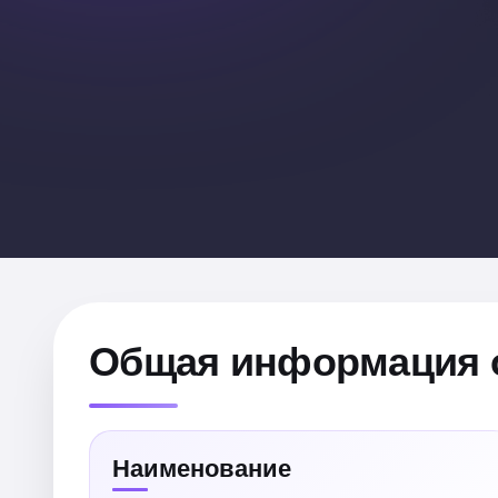
Общая информация 
Наименование