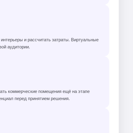
 интерьеры и рассчитать затраты. Виртуальные
вой аудитории.
ать коммерческие помещения ещё на этапе
тенциал перед принятием решения.