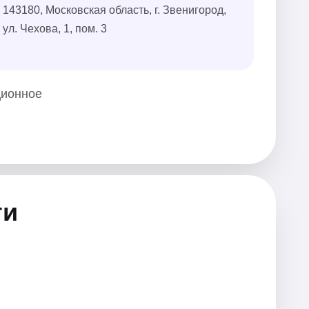
143180, Московская область, г. Звенигород,
ул. Чехова, 1, пом. 3
ционное
ти