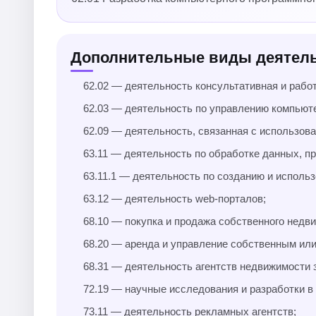
Дополнительные виды деятел
62.02 — деятельность консультативная и рабо
62.03 — деятельность по управлению компьют
62.09 — деятельность, связанная с использов
63.11 — деятельность по обработке данных, п
63.11.1 — деятельность по созданию и исполь
63.12 — деятельность web-порталов;
68.10 — покупка и продажа собственного недв
68.20 — аренда и управление собственным и
68.31 — деятельность агентств недвижимости з
72.19 — научные исследования и разработки в 
73.11 — деятельность рекламных агентств;