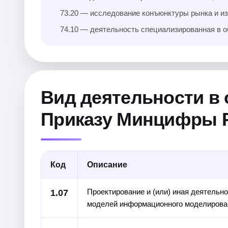
73.20 — исследование конъюнктуры рынка и из
74.10 — деятельность специализированная в о
Вид деятельности в
Приказу Минцифры Ро
Код
Описание
Проектирование и (или) иная деятельно
1.07
моделей информационного моделирован