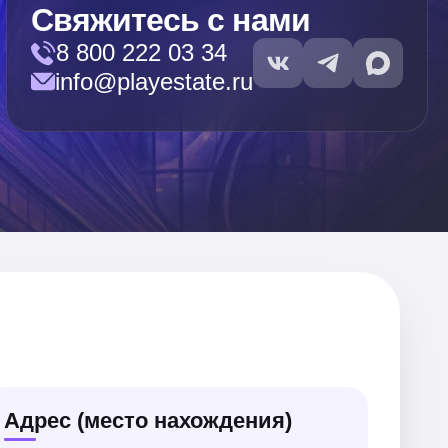
Свяжитесь с нами
8 800 222 03 34
info@playestate.ru
Адрес (место нахождения)