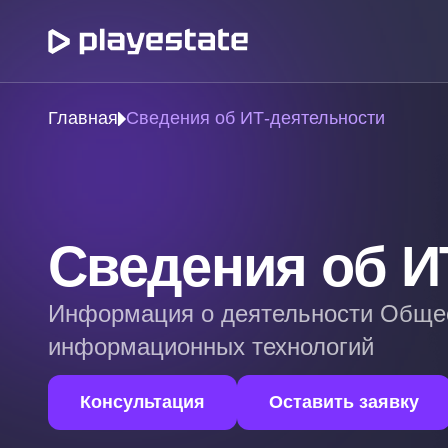
Главная
Сведения об ИТ-деятельности
Сведения об И
Информация о деятельности Обще
информационных технологий
Консультация
Оставить заявку