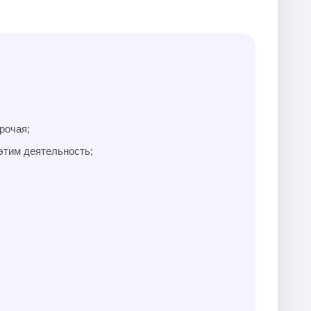
рочая;
этим деятельность;