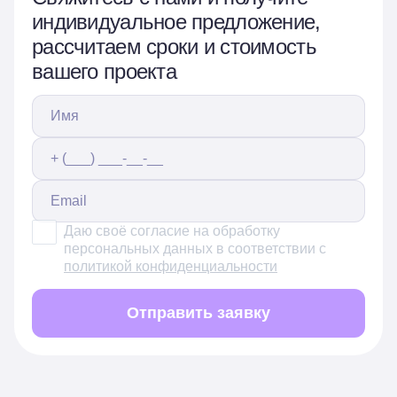
индивидуальное предложение,
рассчитаем сроки и стоимость
вашего проекта
Даю своё согласие на обработку
персональных данных в соответствии с
политикой конфиденциальности
Отправить заявку