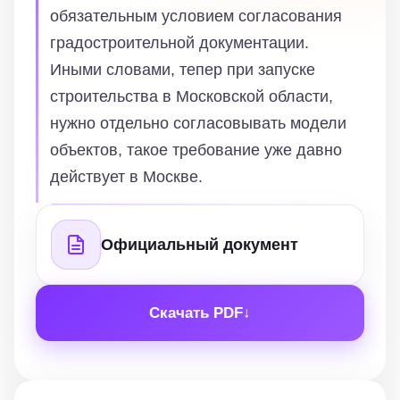
обязательным условием согласования
градостроительной документации.
Иными словами, тепер при запуске
строительства в Московской области,
нужно отдельно согласовывать модели
объектов, такое требование уже давно
действует в Москве.
Официальный документ
Скачать PDF