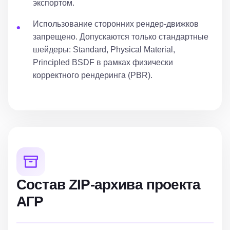
экспортом.
Использование сторонних рендер-движков
запрещено. Допускаются только стандартные
шейдеры: Standard, Physical Material,
Principled BSDF в рамках физически
корректного рендеринга (PBR).
Состав ZIP-архива проекта
АГР