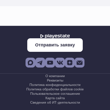
Отправить заявку
О компании
Реквизиты
Политика конфиденциальности
Политика обработки файлов cookie
Пользовательское соглашение
Карта сайта
Сведения об ИТ-деятельности