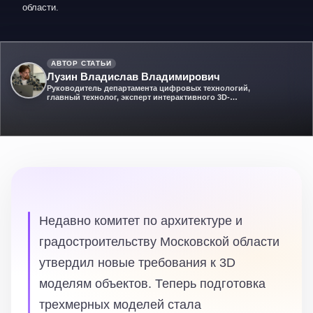
области.
АВТОР СТАТЬИ
Лузин Владислав Владимирович
Руководитель департамента цифровых технологий,
главный технолог, эксперт интерактивного 3D-
моделирования
Недавно комитет по архитектуре и
градостроительству Московской области
утвердил новые требования к 3D
моделям объектов. Теперь подготовка
трехмерных моделей стала