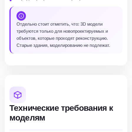
Отдельно стоит отметить, что: 3D модели
требуются только для новопроектируемых и
объектов, которые проходят реконструкцию.
Старые здания, моделированию не подлежат.
Технические требования к
моделям