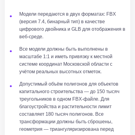
Модели передаются в двух форматах: FBX
(версия 7.4, бинарный тип) в качестве
цифрового двойника и GLB для отображения в
веб-среде.
Все модели должны быть выполнены в
масштабе 1:1 и иметь привязку к местной
системе координат Московской области с
учётом реальных высотных отметок.
Допустимый объём полигонов для объектов
капитального строительства — до 150 тысяч
треугольников в одном FBX-файле. Для
благоустройства и растительности лимит
составляет 180 тысяч полигонов. Все
трансформации должны быть сброшены,
геометрия — триангуляризирована перед