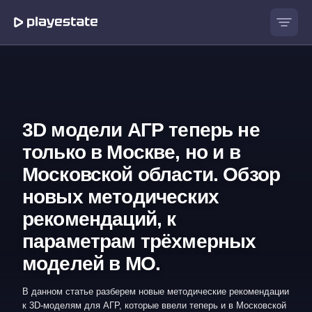
3D модели АГР теперь не
только в Москве, но и в
Московской области. Обзор
новых методических
рекомендаций, к
параметрам трёхмерных
моделей в МО.
В данном статье разберем новые методические рекомендации
к 3D-моделям для АГР, которые ввели теперь и в Московской