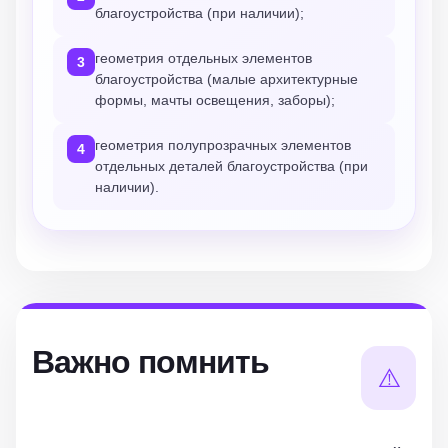
благоустройства (при наличии);
геометрия отдельных элементов
3
благоустройства (малые архитектурные
формы, мачты освещения, заборы);
геометрия полупрозрачных элементов
4
отдельных деталей благоустройства (при
наличии).
Важно помнить
⚠️