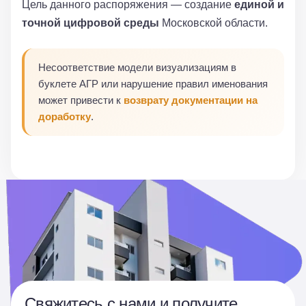
Цель данного распоряжения — создание
единой и
точной цифровой среды
Московской области.
Несоответствие модели визуализациям в
буклете АГР или нарушение правил именования
может привести к
возврату документации на
доработку
.
Свяжитесь с нами и получите