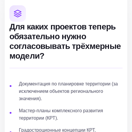
Для каких проектов теперь
обязательно нужно
согласовывать трёхмерные
модели?
Документация по планировке территории (за
исключением объектов регионального
значения).
Мастер-планы комплексного развития
территории (КРТ).
Градостроционные концепции КРТ.