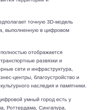
едполагает точную 3D-модель
а, выполненную в цифровом
 полностью отображается
 транспортные развязки и
рные сети и инфраструктура,
знес-центры, благоустройство и
 культурного наследия и памятники.
ифровой умный город есть у
а, Роттердама, Сингапура,