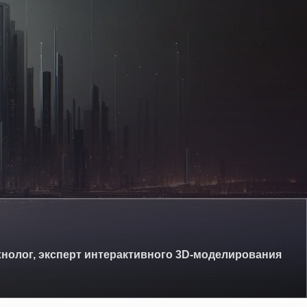
нолог, эксперт интерактивного 3D-моделирования