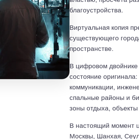
благоустройства.
Виртуальная копия пр
существующего город
пространстве.
В цифровом двойнике
состояние оригинала:
коммуникации, инжене
спальные районы и би
зоны отдыха, объекты
В настоящий момент ц
Москвы, Шанхая, Сеул