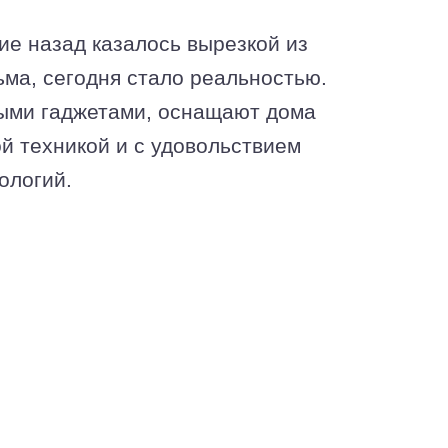
ие назад казалось вырезкой из
ма, сегодня стало реальностью.
ыми гаджетами, оснащают дома
 техникой и с удовольствием
ологий.