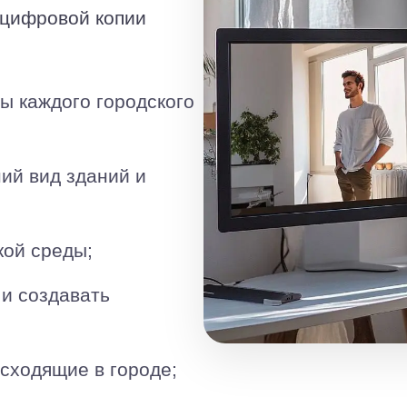
 цифровой копии
ы каждого городского
ий вид зданий и
кой среды;
 и создавать
сходящие в городе;