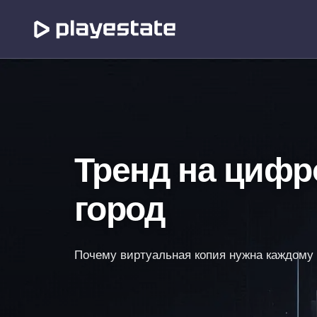
Тренд на цифр
город
Почему виртуальная копия нужна каждому