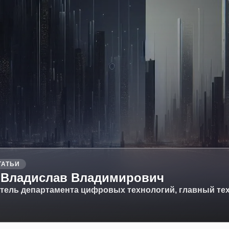
ТАТЬИ
 Владислав Владимирович
тель департамента цифровых технологий, главный тех