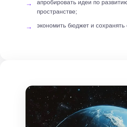
апробировать идеи по развити
пространстве;
экономить бюджет и сохранять