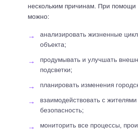
нескольким причинам. При помощи
можно:
анализировать жизненные цикл
объекта;
продумывать и улучшать внешн
подсветки;
планировать изменения городс
взаимодействовать с жителями
безопасность;
мониторить все процессы, прои