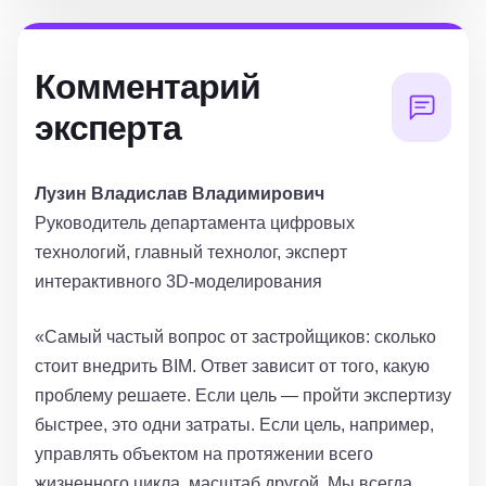
Комментарий
эксперта
Лузин Владислав Владимирович
Руководитель департамента цифровых
технологий, главный технолог, эксперт
интерактивного 3D-моделирования
«Самый частый вопрос от застройщиков: сколько
стоит внедрить BIM. Ответ зависит от того, какую
проблему решаете. Если цель — пройти экспертизу
быстрее, это одни затраты. Если цель, например,
управлять объектом на протяжении всего
жизненного цикла, масштаб другой. Мы всегда