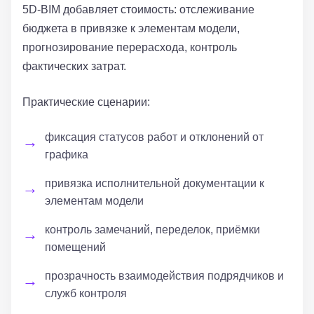
5D-BIM добавляет стоимость: отслеживание
бюджета в привязке к элементам модели,
прогнозирование перерасхода, контроль
фактических затрат.
Практические сценарии:
фиксация статусов работ и отклонений от
графика
привязка исполнительной документации к
элементам модели
контроль замечаний, переделок, приёмки
помещений
прозрачность взаимодействия подрядчиков и
служб контроля