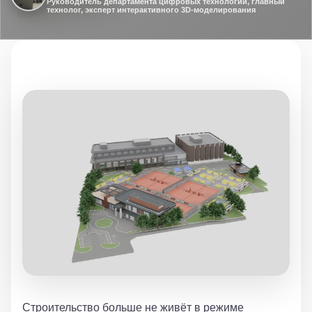
Руководитель департамента цифровых технологий, главный
технолог, эксперт интерактивного 3D-моделирования
Строительство больше не живёт в режиме