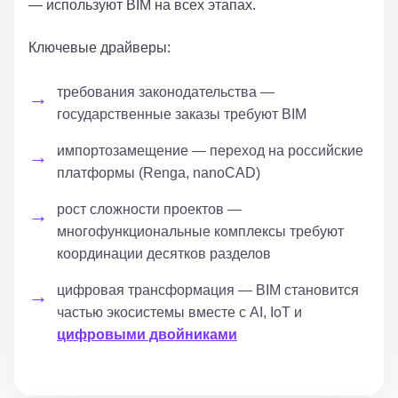
— используют BIM на всех этапах.
Ключевые драйверы:
требования законодательства —
государственные заказы требуют BIM
импортозамещение — переход на российские
платформы (Renga, nanoCAD)
рост сложности проектов —
многофункциональные комплексы требуют
координации десятков разделов
цифровая трансформация — BIM становится
частью экосистемы вместе с AI, IoT и
цифровыми двойниками