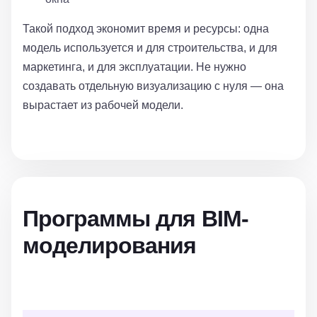
Такой подход экономит время и ресурсы: одна
модель используется и для строительства, и для
маркетинга, и для эксплуатации. Не нужно
создавать отдельную визуализацию с нуля — она
вырастает из рабочей модели.
Программы для BIM-
моделирования