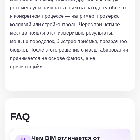
рекомендуем начинать с пилота на одном объекте
и конкретном процессе — например, проверка
коллизий или стройконтроль. Через три-четыре
месяца появляются измеримые результаты:
меньше переделок, быстрее приёмка, прозрачнее
бюджет. После этого решение о масштабировании
принимается на основе фактов, а не
презентаций».
FAQ
Чем BIM отличается от