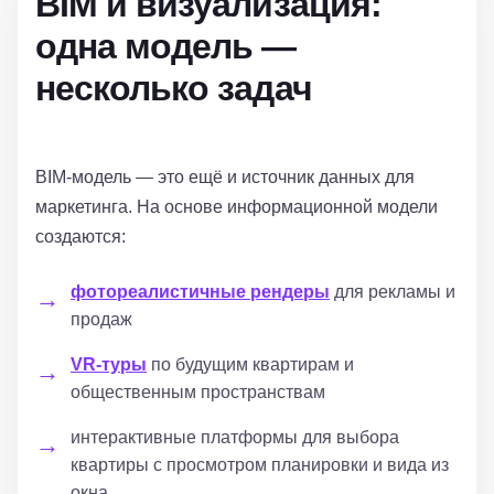
BIM и визуализация:
одна модель —
несколько задач
BIM-модель — это ещё и источник данных для
маркетинга. На основе информационной модели
создаются:
фотореалистичные рендеры
для рекламы и
продаж
VR-туры
по будущим квартирам и
общественным пространствам
интерактивные платформы для выбора
квартиры с просмотром планировки и вида из
окна