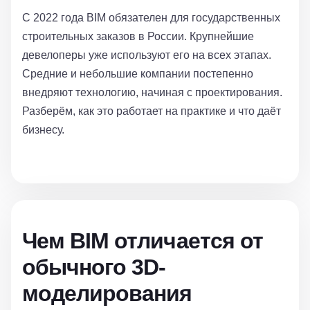
С 2022 года BIM обязателен для государственных
строительных заказов в России. Крупнейшие
девелоперы уже используют его на всех этапах.
Средние и небольшие компании постепенно
внедряют технологию, начиная с проектирования.
Разберём, как это работает на практике и что даёт
бизнесу.
Чем BIM отличается от
обычного 3D-
моделирования