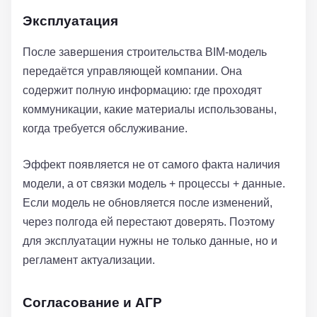
Эксплуатация
После завершения строительства BIM-модель
передаётся управляющей компании. Она
содержит полную информацию: где проходят
коммуникации, какие материалы использованы,
когда требуется обслуживание.
Эффект появляется не от самого факта наличия
модели, а от связки модель + процессы + данные.
Если модель не обновляется после изменений,
через полгода ей перестают доверять. Поэтому
для эксплуатации нужны не только данные, но и
регламент актуализации.
Согласование и АГР