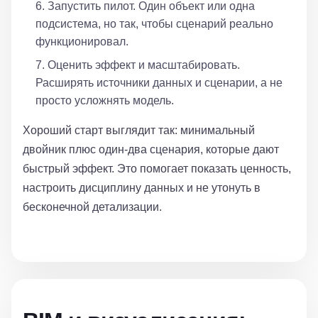
Запустить пилот. Один объект или одна
подсистема, но так, чтобы сценарий реально
функционировал.
Оценить эффект и масштабировать.
Расширять источники данных и сценарии, а не
просто усложнять модель.
Хороший старт выглядит так: минимальный
двойник плюс один-два сценария, которые дают
быстрый эффект. Это помогает показать ценность,
настроить дисциплину данных и не утонуть в
бесконечной детализации.