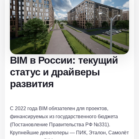
BIM в России: текущий
статус и драйверы
развития
С 2022 года BIM обязателен для проектов,
финансируемых из государственного бюджета
(Постановление Правительства РФ №331).
Крупнейшие девелоперы — ПИК, Эталон, Самолёт