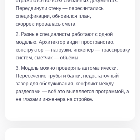
отражаются во всех связанных документах.
Передвинули стену — пересчитались
спецификации, обновился план,
скорректировалась смета.
Разные специалисты работают с одной
моделью. Архитектор видит пространство,
конструктор — нагрузки, инженер — трассировку
систем, сметчик — объёмы.
Модель можно проверять автоматически.
Пересечение трубы и балки, недостаточный
зазор для обслуживания, конфликт между
разделами — всё это выявляется программой, а
не глазами инженера на стройке.