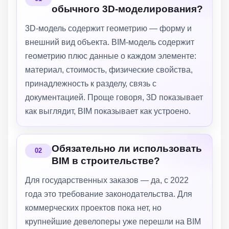
обычного 3D-моделирования?
3D-модель содержит геометрию — форму и
внешний вид объекта. BIM-модель содержит
геометрию плюс данные о каждом элементе:
материал, стоимость, физические свойства,
принадлежность к разделу, связь с
документацией. Проще говоря, 3D показывает
как выглядит, BIM показывает как устроено.
Обязательно ли использовать
BIM в строительстве?
Для государственных заказов — да, с 2022
года это требование законодательства. Для
коммерческих проектов пока нет, но
крупнейшие девелоперы уже перешли на BIM