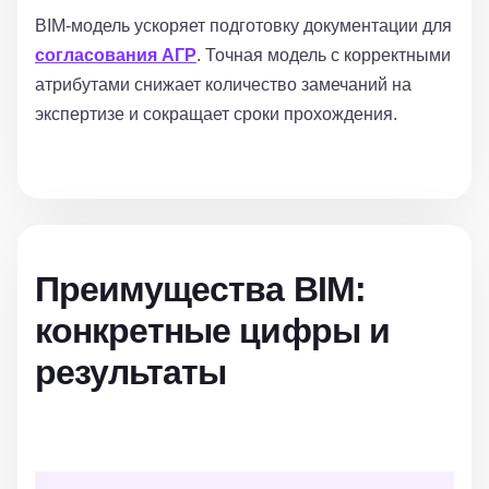
BIM-модель ускоряет подготовку документации для
согласования АГР
. Точная модель с корректными
атрибутами снижает количество замечаний на
экспертизе и сокращает сроки прохождения.
Преимущества BIM:
конкретные цифры и
результаты