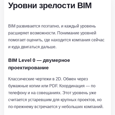
Уровни зрелости BIM
BIM развивается поэтапно, и каждый уровень
расширяет возможности. Понимание уровней
помогает оценить, где находится компания сейчас
и куда двигаться дальше.
BIM Level 0 — двумерное
проектирование
Классические чертежи в 2D. Обмен через
бумажные копии или PDF. Координация — по
телефону и на совещаниях. Этот уровень уже
считается устаревшим для крупных проектов, но
по-прежнему встречается у небольших компаний.