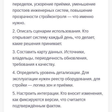
переделок, ускорение приёмки, уменьшение
простоев инженерных систем, повышение
прозрачности стройконтроля — что именно
нужно.
Описать сценарии использования. Кто
открывает систему каждый день, что делает,
какие решения принимает.
Составить карту данных. Источники,
владельцы, периодичность обновления,
требования к качеству.
Определить уровень детализации. Для
эксплуатации нужен реестр оборудования, для
стройки — логика зон и приёмки.
Настроить интеграции. Кто вносит изменения,
как фиксируются версии, что считается
подтверждённым фактом.