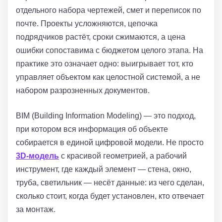
отдельного набора чертежей, смет и переписок по
почте. Проекты усложняются, цепочка
подрядчиков растёт, сроки сжимаются, а цена
ошибки сопоставима с бюджетом целого этапа. На
практике это означает одно: выигрывает тот, кто
управляет объектом как целостной системой, а не
набором разрозненных документов.
BIM (Building Information Modeling) — это подход,
при котором вся информация об объекте
собирается в единой цифровой модели. Не просто
3D-модель
с красивой геометрией, а рабочий
инструмент, где каждый элемент — стена, окно,
труба, светильник — несёт данные: из чего сделан,
сколько стоит, когда будет установлен, кто отвечает
за монтаж.