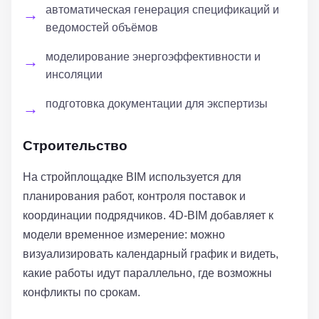
автоматическая генерация спецификаций и
ведомостей объёмов
моделирование энергоэффективности и
инсоляции
подготовка документации для экспертизы
Строительство
На стройплощадке BIM используется для
планирования работ, контроля поставок и
координации подрядчиков. 4D-BIM добавляет к
модели временное измерение: можно
визуализировать календарный график и видеть,
какие работы идут параллельно, где возможны
конфликты по срокам.