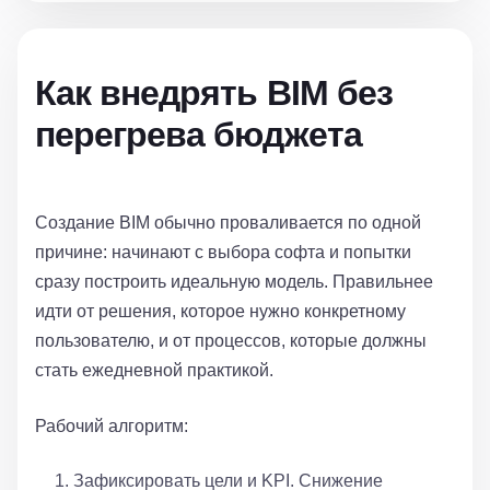
Как внедрять BIM без
перегрева бюджета
Создание BIM обычно проваливается по одной
причине: начинают с выбора софта и попытки
сразу построить идеальную модель. Правильнее
идти от решения, которое нужно конкретному
пользователю, и от процессов, которые должны
стать ежедневной практикой.
Рабочий алгоритм:
Зафиксировать цели и KPI. Снижение