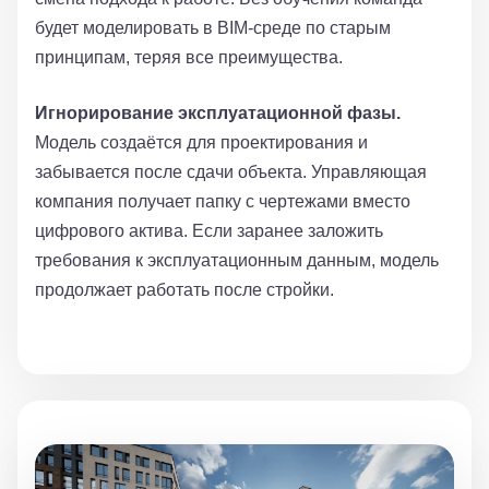
будет моделировать в BIM-среде по старым
принципам, теряя все преимущества.
Игнорирование эксплуатационной фазы.
Модель создаётся для проектирования и
забывается после сдачи объекта. Управляющая
компания получает папку с чертежами вместо
цифрового актива. Если заранее заложить
требования к эксплуатационным данным, модель
продолжает работать после стройки.