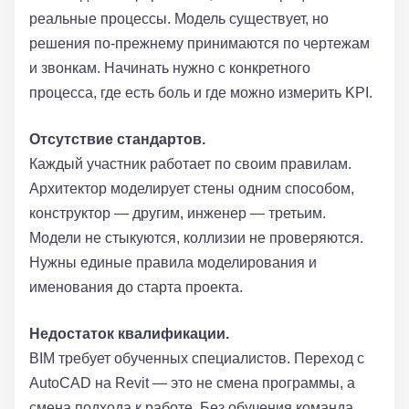
реальные процессы. Модель существует, но
решения по-прежнему принимаются по чертежам
и звонкам. Начинать нужно с конкретного
процесса, где есть боль и где можно измерить KPI.
Отсутствие стандартов.
Каждый участник работает по своим правилам.
Архитектор моделирует стены одним способом,
конструктор — другим, инженер — третьим.
Модели не стыкуются, коллизии не проверяются.
Нужны единые правила моделирования и
именования до старта проекта.
Недостаток квалификации.
BIM требует обученных специалистов. Переход с
AutoCAD на Revit — это не смена программы, а
смена подхода к работе. Без обучения команда