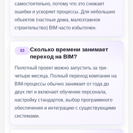
самостоятельно, потому что это снижает
ошибки и ускоряет процессы. Для небольших
объектов (частные дома, малоэтажное
строительство) BIM часто избыточен.
Сколько времени занимает
переход на BIM?
Пилотный проект можно запустить за три-
четыре месяца. Полный переход компании на
BIM-процессы обычно занимает от года до
двух лет и включает обучение персонала,
настройку стандартов, выбор программного
обеспечения и интеграцию с существующими
системами.