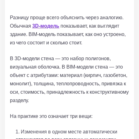
Разницу проще всего объяснить через аналогию.
Обычная
3D-модель
показывает, как выглядит
здание. BIM-модель показывает, как оно устроено,
из чего состоит и сколько стоит.
В 3D-модели стена — это набор полигонов,
визуальная оболочка. В BIM-модели стена — это
объект с атрибутами: материал (кирпич, газобетон,
монолит), толщина, теплопроводность, привязка к
оси, стоимость, принадлежность к конструктивному
разделу.
На практике это означает три вещи:
Изменения в одном месте автоматически