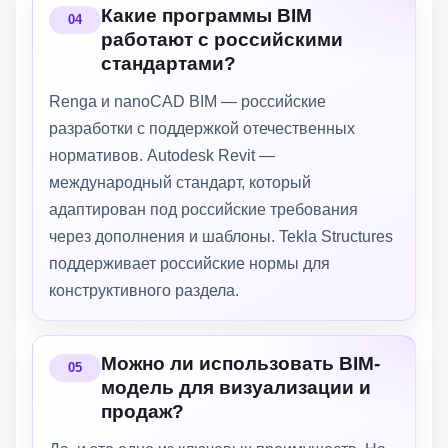
Какие программы BIM
работают с российскими
стандартами?
Renga и nanoCAD BIM — российские
разработки с поддержкой отечественных
нормативов. Autodesk Revit —
международный стандарт, который
адаптирован под российские требования
через дополнения и шаблоны. Tekla Structures
поддерживает российские нормы для
конструктивного раздела.
Можно ли использовать BIM-
модель для визуализации и
продаж?