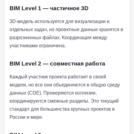
BIM Level 1 — частичное 3D
3D-модель используется для визуализации и
отдельных задач, но проектные данные хранятся в
разрозненных файлах. Координация между
участниками ограничена.
BIM Level 2 — совместная работа
Каждый участник проекта работает в своей
модели, но все они объединяются в общую среду
данных (CDE). Проверяются коллизии,
координируются смежные разделы. Это текущий
стандарт для большинства крупных проектов в
России и мире.