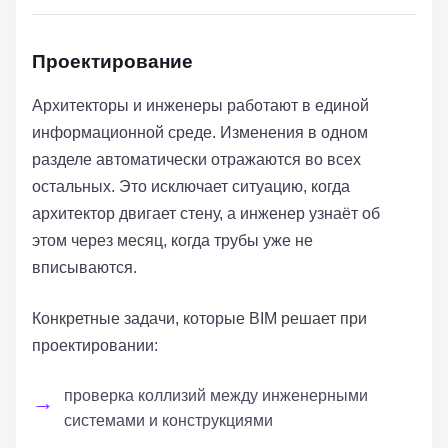
Проектирование
Архитекторы и инженеры работают в единой
информационной среде. Изменения в одном
разделе автоматически отражаются во всех
остальных. Это исключает ситуацию, когда
архитектор двигает стену, а инженер узнаёт об
этом через месяц, когда трубы уже не
вписываются.
Конкретные задачи, которые BIM решает при
проектировании:
проверка коллизий между инженерными
системами и конструкциями