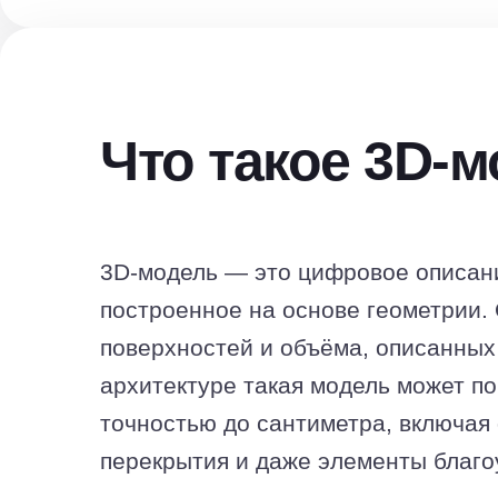
Что такое 3D-
3D-модель — это цифровое описани
построенное на основе геометрии. 
поверхностей и объёма, описанных
архитектуре такая модель может по
точностью до сантиметра, включая 
перекрытия и даже элементы благо