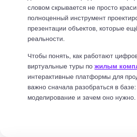
словом скрывается не просто краси
полноценный инструмент проектиро
презентации объектов, которые ещ
реальности.
Чтобы понять, как работают цифро
виртуальные туры по
жилым комп
интерактивные платформы для про
важно сначала разобраться в базе:
моделирование и зачем оно нужно.