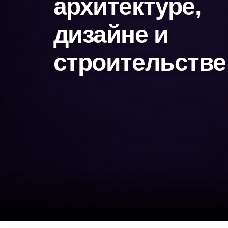
архитектуре,
дизайне и
строительстве