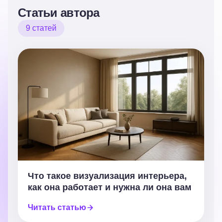
Статьи автора
9 статей
Что такое визуализация интерьера,
как она работает и нужна ли она вам
Читать статью