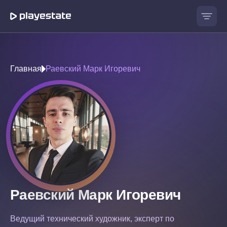
Главная
Раевский Марк Игоревич
Раевский Марк Игоревич
Ведущий технический художник, эксперт по