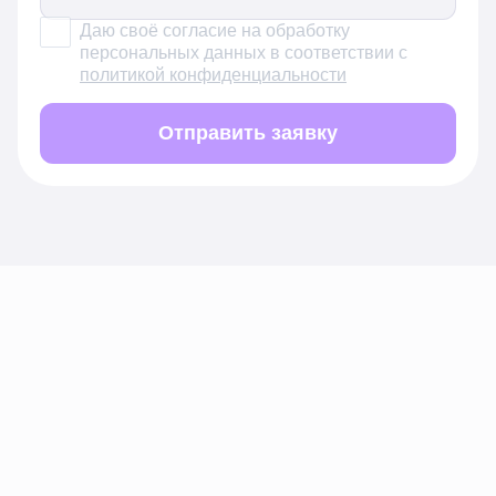
Даю своё согласие на обработку
персональных данных в соответствии с
политикой конфиденциальности
Отправить заявку