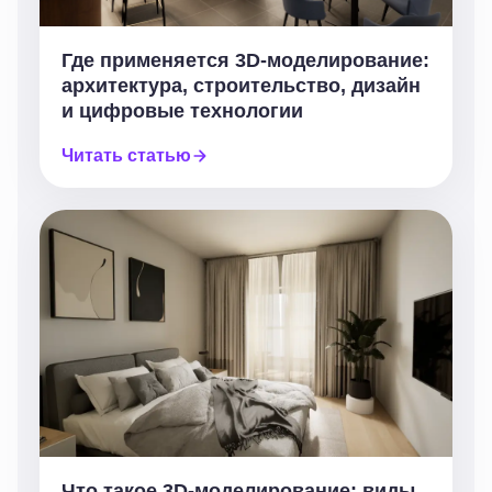
Где применяется 3D-моделирование:
архитектура, строительство, дизайн
и цифровые технологии
Читать статью
Что такое 3D-моделирование: виды,