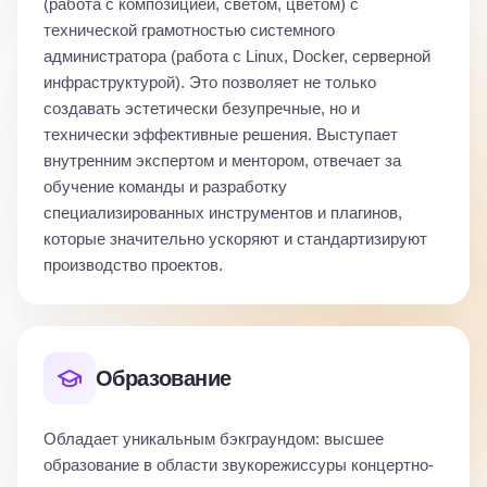
(работа с композицией, светом, цветом) с
технической грамотностью системного
администратора (работа с Linux, Docker, серверной
инфраструктурой). Это позволяет не только
создавать эстетически безупречные, но и
технически эффективные решения. Выступает
внутренним экспертом и ментором, отвечает за
обучение команды и разработку
специализированных инструментов и плагинов,
которые значительно ускоряют и стандартизируют
производство проектов.
Образование
Обладает уникальным бэкграундом: высшее
образование в области звукорежиссуры концертно-