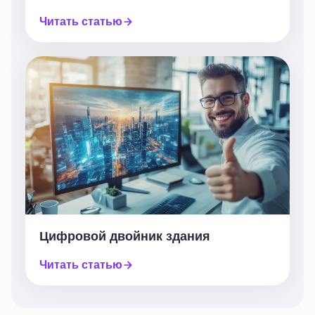
Читать статью
Цифровой двойник здания
Читать статью