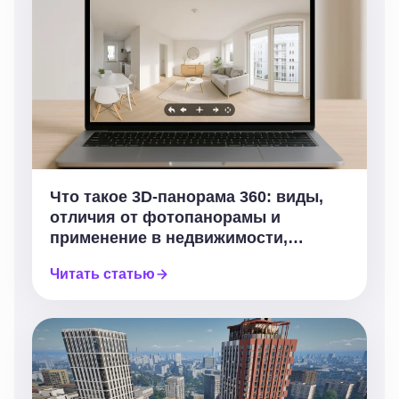
Что такое 3D-панорама 360: виды,
отличия от фотопанорамы и
применение в недвижимости,
архитектуре и бизнесе
Читать статью