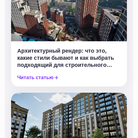
Архитектурный рендер: что это,
какие стили бывают и как выбрать
подходящий для строительного
проекта
Читать статью