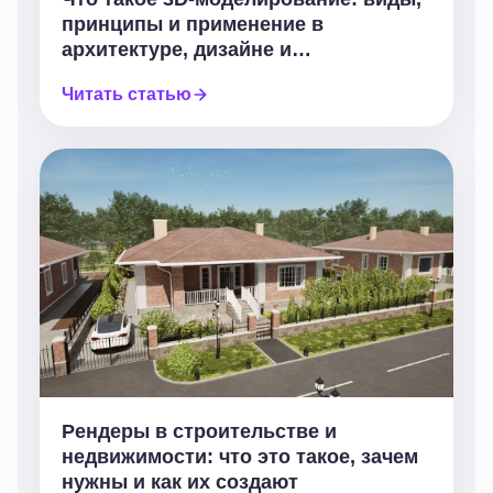
принципы и применение в
архитектуре, дизайне и
строительстве
Читать статью
Рендеры в строительстве и
недвижимости: что это такое, зачем
нужны и как их создают