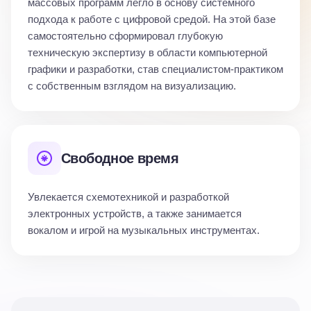
массовых программ легло в основу системного
подхода к работе с цифровой средой. На этой базе
самостоятельно сформировал глубокую
техническую экспертизу в области компьютерной
графики и разработки, став специалистом-практиком
с собственным взглядом на визуализацию.
Свободное время
Увлекается схемотехникой и разработкой
электронных устройств, а также занимается
вокалом и игрой на музыкальных инструментах.