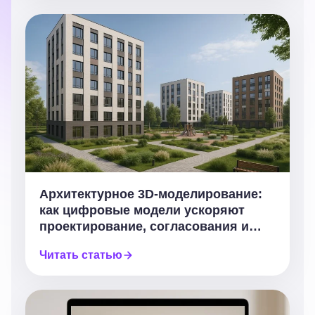
Архитектурное 3D-моделирование:
как цифровые модели ускоряют
проектирование, согласования и
продажи недвижимости
Читать статью