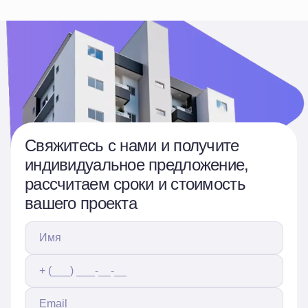
Свяжитесь с нами и получите
индивидуальное предложение,
рассчитаем сроки и стоимость
вашего проекта