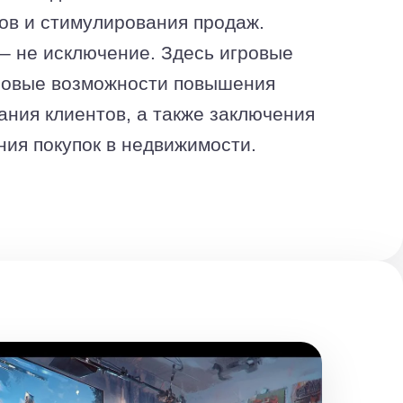
ов и стимулирования продаж.
– не исключение. Здесь игровые
новые возможности повышения
ания клиентов, а также заключения
ния покупок в недвижимости.