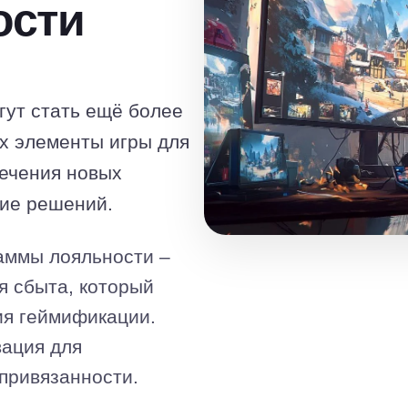
ости
ут стать ещё более
их элементы игры для
лечения новых
тие решений.
аммы лояльности –
я сбыта, который
ия геймификации.
вация для
 привязанности.