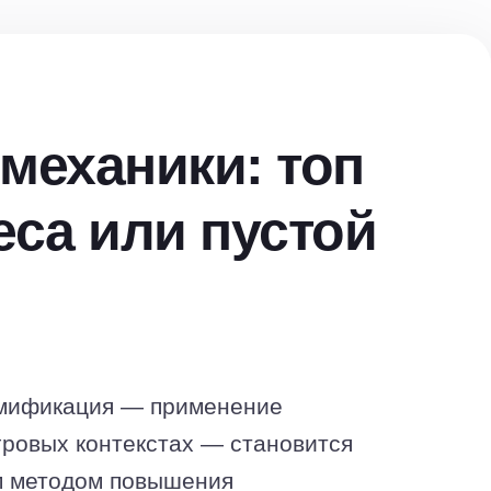
механики: топ
еса или пустой
ймификация — применение
гровых контекстах — становится
м методом повышения