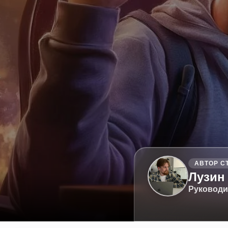
АВТОР С
Лузин
Руководи