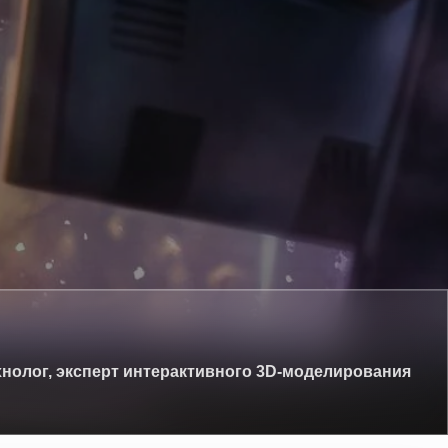
нолог, эксперт интерактивного 3D-моделирования