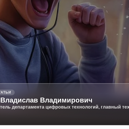
ТАТЬИ
 Владислав Владимирович
тель департамента цифровых технологий, главный тех