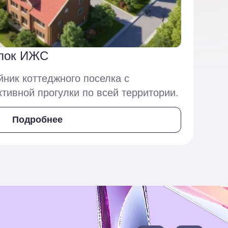
елок ИЖС
ник коттеджного поселка с
тивной прогулки по всей территории.
Подробнее