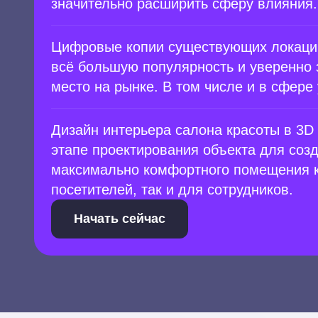
значительно расширить сферу влияния.
Цифровые копии существующих локаци
всё большую популярность и уверенно
место на рынке. В том числе и в сфере 
Дизайн интерьера салона красоты в 3D
этапе проектирования объекта для соз
максимально комфортного помещения к
посетителей, так и для сотрудников.
Начать сейчас