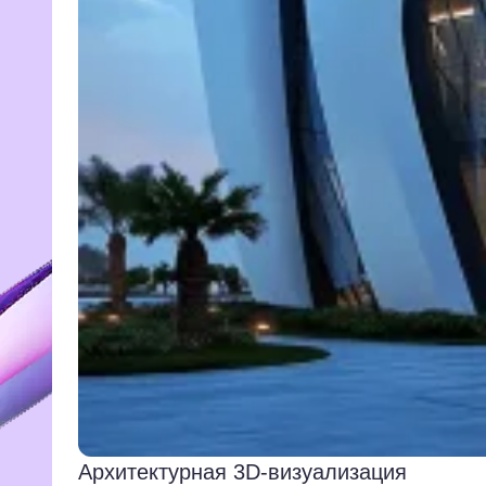
Архитектурная 3D-визуализация