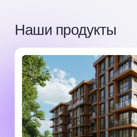
Наши продукты