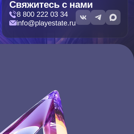
Свяжитесь с нами
8 800 222 03 34
info@playestate.ru