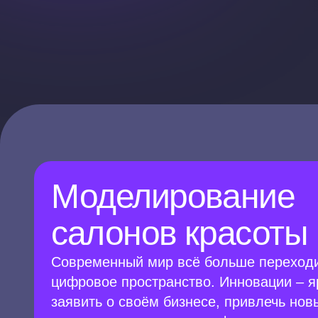
Моделирование
салонов красоты
Современный мир всё больше переходи
цифровое пространство. Инновации – я
заявить о своём бизнесе, привлечь нов