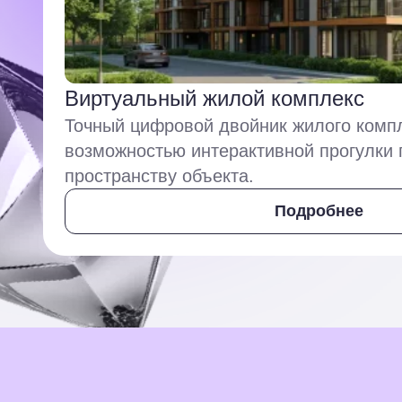
Виртуальный жилой комплекс
Точный цифровой двойник жилого комп
возможностью интерактивной прогулки 
пространству объекта.
Подробнее