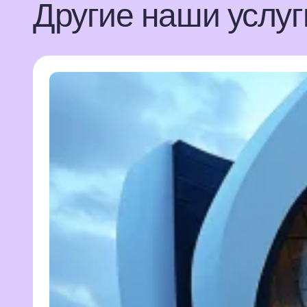
Другие наши услуг