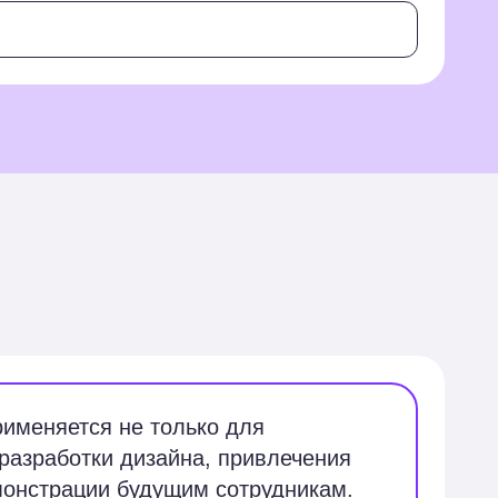
именяется не только для
разработки дизайна, привлечения
монстрации будущим сотрудникам.