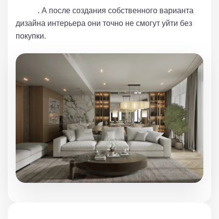
жизни
. А после создания собственного варианта
дизайна интерьера они точно не смогут уйти без
покупки.