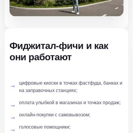
Фиджитал-фичи и как
они работают
цифровые киоски в точках фастфуда, банках и
на заправочных станциях;
оплата улыбкой в магазинах и точках продаж;
онлайн-покупки с самовывозом;
голосовые помощники;