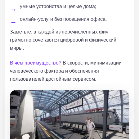
умные устройства и целые дома;
онлайн-услуги без посещения офиса.
Заметьте, в каждой из перечисленных фич
грамотно сочетаются цифровой и физический
миры.
В чём преимущество?
В скорости, минимизации
человеческого фактора и обеспечения
пользователей достойным сервисом.