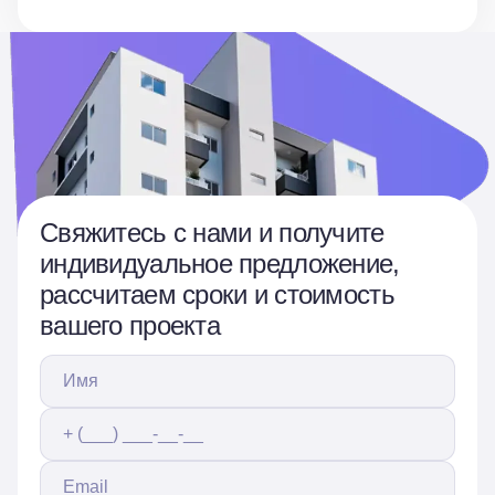
Свяжитесь с нами и получите
индивидуальное предложение,
рассчитаем сроки и стоимость
вашего проекта