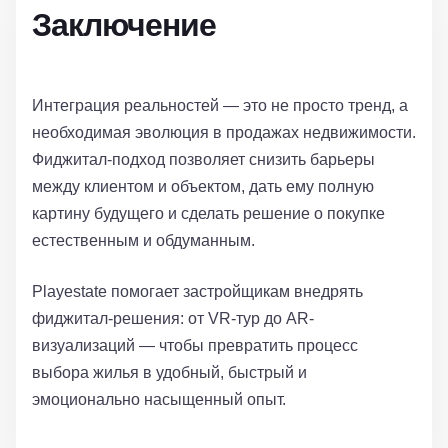
Заключение
Интеграция реальностей — это не просто тренд, а
необходимая эволюция в продажах недвижимости.
Фиджитал-подход позволяет снизить барьеры
между клиентом и объектом, дать ему полную
картину будущего и сделать решение о покупке
естественным и обдуманным.
Playestate помогает застройщикам внедрять
фиджитал-решения: от VR-тур до AR-
визуализаций — чтобы превратить процесс
выбора жилья в удобный, быстрый и
эмоционально насыщенный опыт.