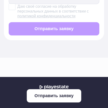
Даю своё согласие на обработку
персональных данных в соответствии с
политикой конфиденциальности
Отправить заявку
Отправить заявку