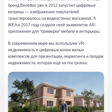
бренд Benetton уже в 2012 запустил цифровые
витрины — изображение покупателей
транслировалось на видеостенах магазинов. А
IKEA в 2017 году создали своё знаменитое AR-
приложение для “примерки” мебели в интерьеры.
В современном мире мы используем
VR-
недвижимость и цифровые копии жилых
комплексов
для презентации, маркетинга и продаж
недвижимости, которая ещё не построена.