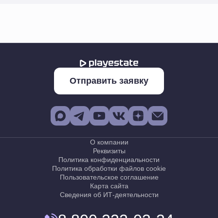
Отправить заявку
О компании
Реквизиты
Политика конфиденциальности
Политика обработки файлов cookie
Пользовательское соглашение
Карта сайта
Сведения об ИТ-деятельности