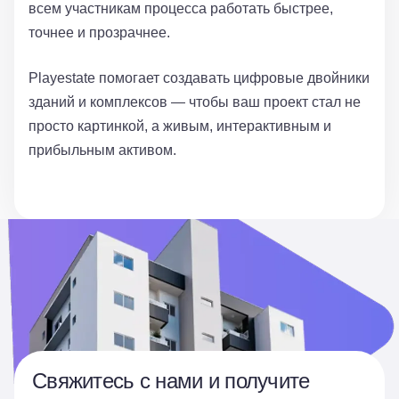
всем участникам процесса работать быстрее,
точнее и прозрачнее.
Playestate помогает создавать цифровые двойники
зданий и комплексов — чтобы ваш проект стал не
просто картинкой, а живым, интерактивным и
прибыльным активом.
Свяжитесь с нами и получите