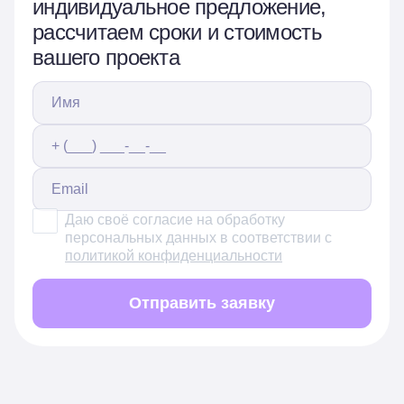
индивидуальное предложение,
рассчитаем сроки и стоимость
вашего проекта
Даю своё согласие на обработку
персональных данных в соответствии с
политикой конфиденциальности
Отправить заявку