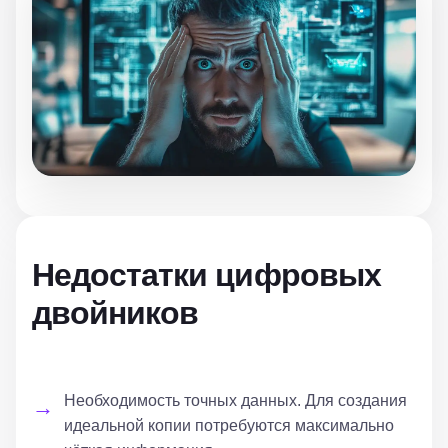
Недостатки цифровых
двойников
Необходимость точных данных. Для создания
идеальной копии потребуются максимально