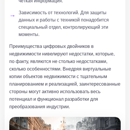
чёткая информация.
Зависимость от технологий. Для защиты
данных и работы с техникой понадобится
специальный отдел, контролирующий эти
моменты.
Преимущества цифровых двойников в
недвижимости нивелируют недостатки, которые,
по факту, являются не столько недостатками,
сколько особенностями. Внедряя виртуальные
копии объектов недвижимости с тщательным
планированием и реализацией, заинтересованные
стороны могут активно использовать весь
потенциал и функционал разработки для
преобразования индустрии.