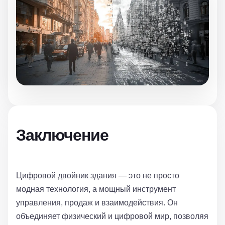
Заключение
Цифровой двойник здания — это не просто
модная технология, а мощный инструмент
управления, продаж и взаимодействия. Он
объединяет физический и цифровой мир, позволяя