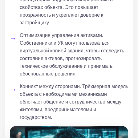
свойствах объекта. Это повышает
прозрачность и укрепляет доверие к
застройщику.
Оптимизация управления активами.
Собственники и УК могут пользоваться
виртуальной копией здания, чтобы отследить
состояние активов, прогнозировать
техническое обслуживание и принимать
обоснованные решения.
Коннект между сторонами. Трёхмерная модель
объекта с необходимыми механиками
облегчает общение и сотрудничество между
жителями, предпринимателями и
государством.