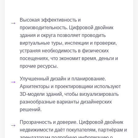
Высокая эффективность и
производительность. Цифровой двойник
здания и округа позволяет проводить
виртуальные туры, инспекции и проверки,
устраняя необходимость в физических
посещениях, что экономит время, деньги и
прочие ресурсы.
Улучшенный дизайн и планирование.
Архитекторы и проектировщики используют
3D-модели зданий, чтобы визуализировать
разнообразные варианты дизайнерских
решений.
Прозрачность и доверие. Цифровой двойник
недвижимости даёт покупателям, партнёрам и
арендаторам подробную информацию о