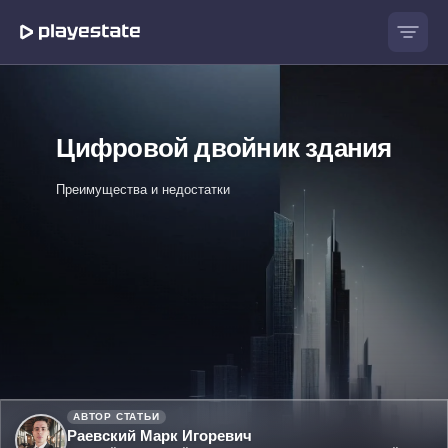
Цифровой двойник здания
Преимущества и недостатки
АВТОР СТАТЬИ
Раевский Марк Игоревич