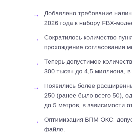
Добавлено требование налич
2026 года к набору FBX-моде
Сократилось количество пункт
прохождение согласования м
Теперь допустимое количеств
300 тысяч до 4,5 миллиона, 
Появились более расширенны
250 (ранее было всего 50), 
до 5 метров, в зависимости 
Оптимизация ВПМ ОКС: допус
файле.