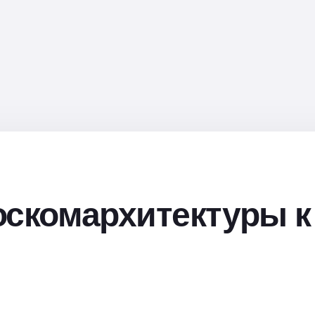
оскомархитектуры к