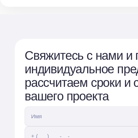
Свяжитесь с нами и 
индивидуальное пре
рассчитаем сроки и 
вашего проекта