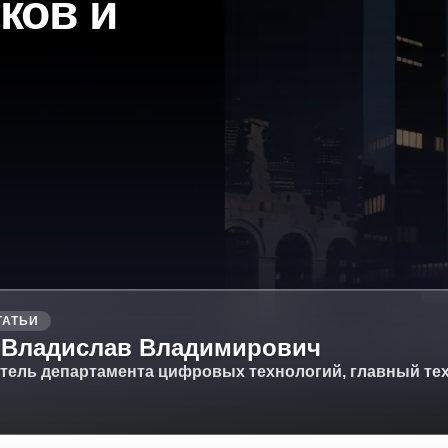
ков и
ТАТЬИ
 Владислав Владимирович
тель департамента цифровых технологий, главный тех