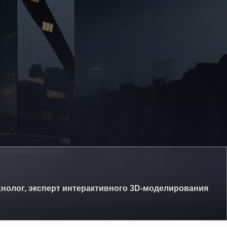
нолог, эксперт интерактивного 3D-моделирования