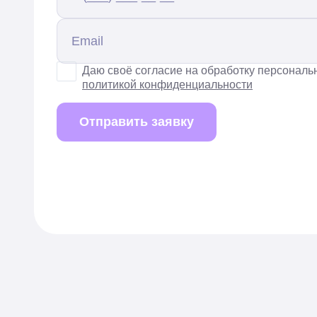
Даю своё согласие на обработку персональ
политикой конфиденциальности
Отправить заявку