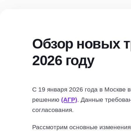
Обзор новых т
2026 году
С 19 января 2026 года в Москве 
решению
(АГР)
. Данные требова
согласования.
Рассмотрим основные изменения 