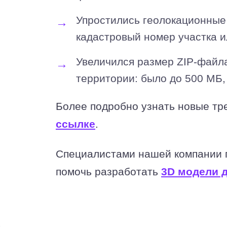
Упростились геолокационные 
кадастровый номер участка и
Увеличился размер ZIP-файла
территории: было до 500 МБ,
Более подробно узнать новые тр
ссылке
.
Специалистами нашей компании п
помочь разработать
3D модели 