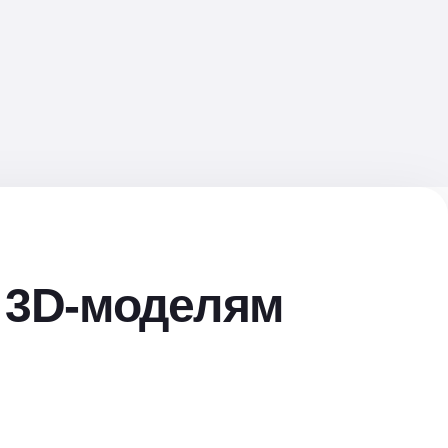
 3D-моделям