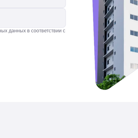
ных данных в соответствии с