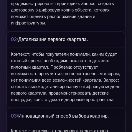
продемонстрировать территорию. Запрос: создать
достоверную цифровую копию объекта, которая
поможет оценить расположение зданий и
инфраструктуры.
02/
Детализация первого квартала.
Контекст: чтобы покупатели понимали, каким будет
готовый проект, необходимо показать в деталях
пилотный квартал. Проблема: отсутствует
возможность прогуляться по непостроенным дворам,
нет понимания всех возможностей квартала. Запрос:
создать высокодетализированную цифровую модель
первого квартала, продемонстрировать детские
площадки, зоны отдыха и дворовые пространства.
03/
Инновационный способ выбора квартир.
Контекст: чертежных планировок недостаточно.