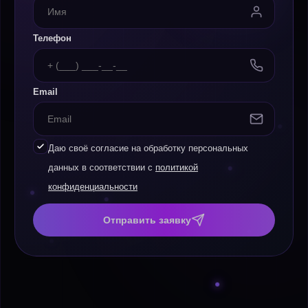
Телефон
Email
Даю своё согласие на обработку персональных
данных в соответствии с
политикой
конфиденциальности
Отправить заявку