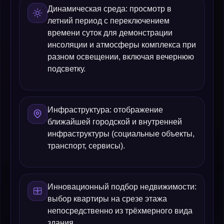
Динамическая среда: просмотр в
летний период с переключением
времени суток для демонстрации
инсоляции и атмосферы комплекса при
разном освещении, включая вечернюю
подсветку.
Инфраструктура: отображение
ближайшей городской и внутренней
инфраструктуры (социальные объекты,
транспорт, сервисы).
Инновационный подбор недвижимости:
выбор квартиры на срезе этажа
непосредственно из трёхмерного вида
здания.