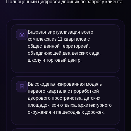
Полноценный цифровой двойник по запросу клиента.
Базовая виртуализация всего
комплекса из 11 кварталов с
общественной территорией,
объединяющей два детских сада,
школу и торговый центр.
Высокодетализированная модель
первого квартала с проработкой
дворового пространства, детских
площадок, зон отдыха, архитектурного
окружения и пешеходных дорожек.