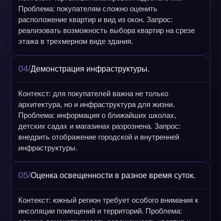
Проблема: покупателям сложно оценить
расположение квартир и вид из окон. Запрос:
реализовать возможность выбора квартир на срезе
этажа в трехмерном виде здания.
04/
Демонстрация инфраструктуры.
Контекст: для покупателей важна не только
архитектура, но и инфраструктура для жизни.
Проблема: информация о ближайших школах,
детских садах и магазинах разрознена. Запрос:
внедрить отображение городской и внутренней
инфраструктуры.
05/
Оценка освещенности в разное время суток.
Контекст: южный регион требует особого внимания к
инсоляции помещений и территорий. Проблема: