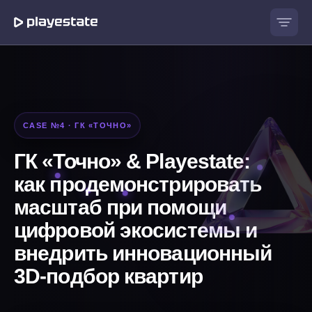
CASE №4 · ГК «ТОЧНО»
ГК «Точно» & Playestate:
как продемонстрировать
масштаб при помощи
цифровой экосистемы и
внедрить инновационный
3D-подбор квартир