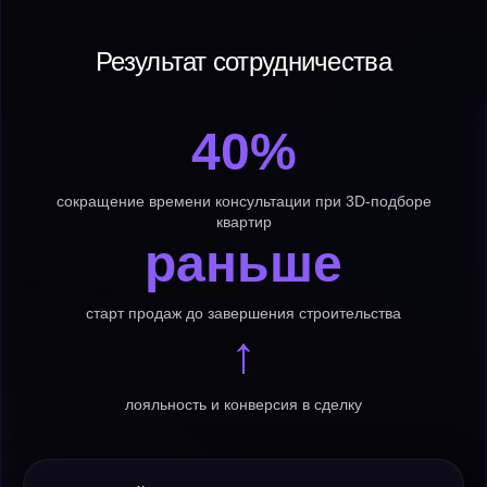
Результат сотрудничества
40%
сокращение времени консультации при 3D-подборе
квартир
раньше
старт продаж до завершения строительства
↑
лояльность и конверсия в сделку