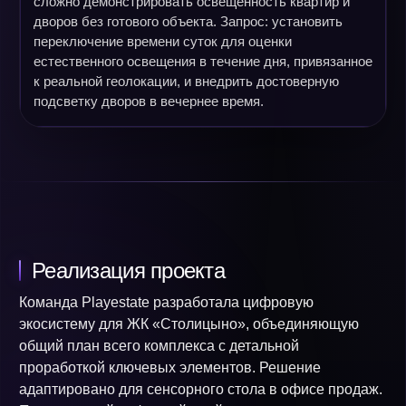
сложно демонстрировать освещенность квартир и
дворов без готового объекта. Запрос: установить
переключение времени суток для оценки
естественного освещения в течение дня, привязанное
к реальной геолокации, и внедрить достоверную
подсветку дворов в вечернее время.
Реализация проекта
Команда Playestate разработала цифровую
экосистему для ЖК «Столицыно», объединяющую
общий план всего комплекса с детальной
проработкой ключевых элементов. Решение
адаптировано для сенсорного стола в офисе продаж.