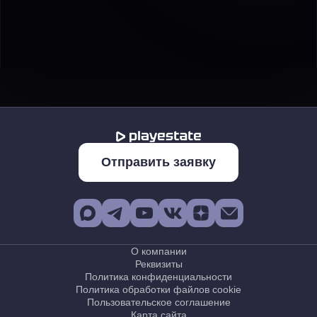
Отправить заявку
О компании
Реквизиты
Политика конфиденциальности
Политика обработки файлов cookie
Пользовательское соглашение
Карта сайта