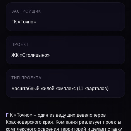
ЗАСТРОЙЩИК
ГК «Точно»
ПРОЕКТ
ЖК «Столицыно»
ТИП ПРОЕКТА
масштабный жилой комплекс (11 кварталов)
Г
К «Точно» – один из ведущих девелоперов
Краснодарского края. Компания реализует проекты
комплексного освоения территорий и делает ставку