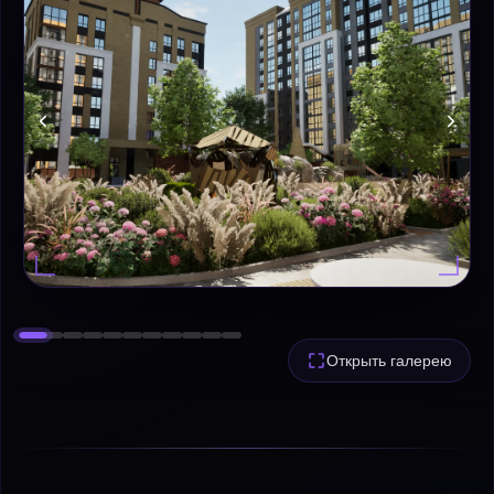
Открыть галерею