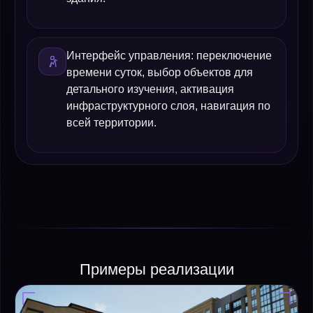
Интерфейс управления: переключение
времени суток, выбор объектов для
детального изучения, активация
инфраструктурного слоя, навигация по
всей территории.
Примеры реализации