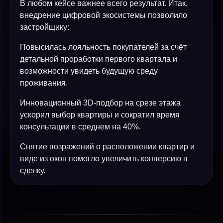
В любом кейсе важнее всего результат. Итак,
внедрение цифровой экосистемы позволило
застройщику:
Повысилась лояльность покупателей за счёт
детальной проработки первого квартала и
возможности увидеть будущую среду
проживания.
Инновационный 3D-подбор на срезе этажа
ускорил выбор квартиры и сократил время
консультации в среднем на 40%.
Снятие возражений о расположении квартир и
виде из окон помогло увеличить конверсию в
сделку.