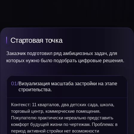
Стартовая точка
Заказчик подготовил ряд амбициозных задач, для
которых нужно было подобрать цифровые решения.
01/
Визуализация масштаба застройки на этапе
строительства.
Контекст: 11 кварталов, два детских сада, школа,
торговый центр, коммерческие помещения.
Покупателю практически нереально представить
комфорт будущей жизни по чертежам. Проблема: в
период активной стройки нет возможности