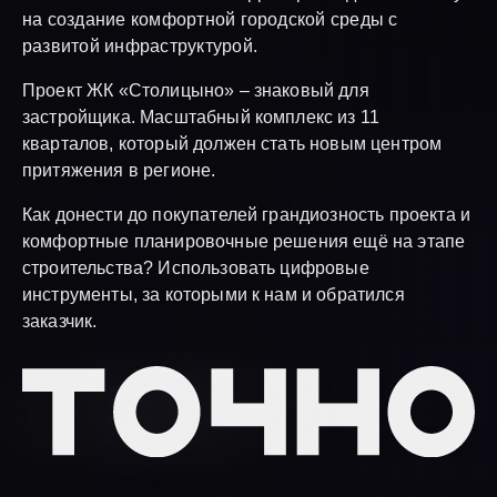
на создание комфортной городской среды с
развитой инфраструктурой.
Проект ЖК «Столицыно» – знаковый для
застройщика. Масштабный комплекс из 11
кварталов, который должен стать новым центром
притяжения в регионе.
Как донести до покупателей грандиозность проекта и
комфортные планировочные решения ещё на этапе
строительства? Использовать цифровые
инструменты, за которыми к нам и обратился
заказчик.