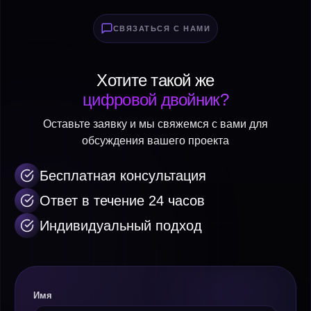
СВЯЗАТЬСЯ С НАМИ
Хотите такой же
цифровой двойник?
Оставьте заявку и мы свяжемся с вами для
обсуждения вашего проекта
Бесплатная консультация
Ответ в течение 24 часов
Индивидуальный подход
Имя