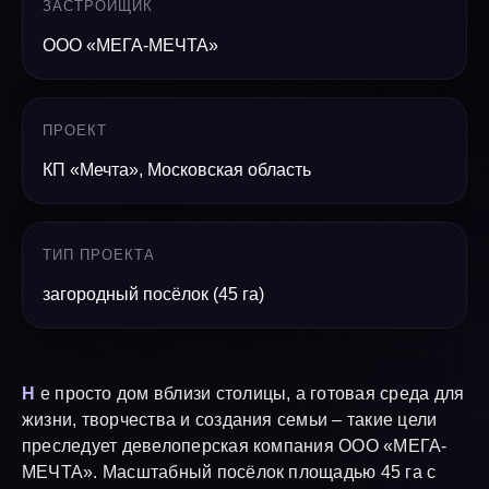
ЗАСТРОЙЩИК
ООО «МЕГА-МЕЧТА»
ПРОЕКТ
КП «Мечта», Московская область
ТИП ПРОЕКТА
загородный посёлок (45 га)
Н
е просто дом вблизи столицы, а готовая среда для
жизни, творчества и создания семьи – такие цели
преследует девелоперская компания ООО «МЕГА-
МЕЧТА». Масштабный посёлок площадью 45 га с