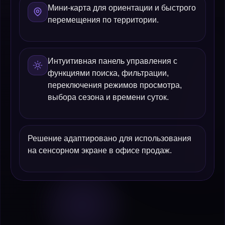
Мини-карта для ориентации и быстрого
перемещения по территории.
Интуитивная панель управления с
функциями поиска, фильтрации,
переключения режимов просмотра,
выбора сезона и времени суток.
Решение адаптировано для использования
на сенсорном экране в офисе продаж.