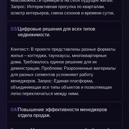
невозможности примерить на себя будущее жильё.
Запрос: Интерактивная прогулка по кварталам,
осмотр интерьеров, смена сезонов и времени суток.
03/
Цифровые решения для всех типов
недвижимости.
Контекст: В проекте представлены разные форматы
жилья – коттеджи, таунхаусы, многоквартирные
дома. Требовалось единое решение для их
демонстрации. Проблема: Разрозненные материалы
для разных сегментов усложняют работу
менеджеров. Запрос: Единая платформа,
объединяющая все типы объектов и позволяющая
легко переключаться между ними.
04/
Повышение эффективности менеджеров
отдела продаж.