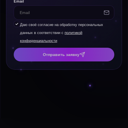
Email
Даю своё согласие на обработку персональных
данных в соответствии с
политикой
конфиденциальности
Отправить заявку