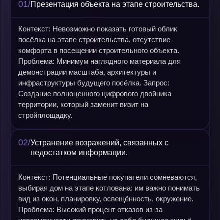
01/
Презентация объекта на этапе строительства.
Контекст: Невозможно показать готовый облик
посёлка на этапе строительства, отсутствие
комфорта в посещении строительного объекта.
Проблема: Минимум наглядного материала для
демонстрации масштаба, архитектуры и
инфраструктуры будущего посёлка. Запрос:
Создание полноценного цифрового двойника
территории, который заменит визит на
стройплощадку.
02/
Устранение возражений, связанных с
недостатком информации.
Контекст: Потенциальные покупатели сомневаются,
выбирая дом на этапе котлована: им важно понимать
вид из окон, планировку, освещённость, окружение.
Проблема: Высокий процент отказов из-за