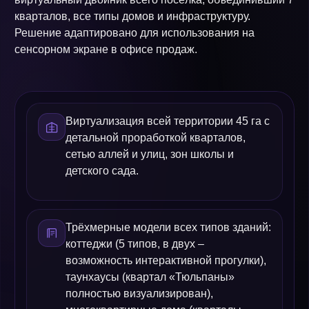
кварталов, все типы домов и инфраструктуру.
Решение адаптировано для использования на
сенсорном экране в офисе продаж.
Виртуализация всей территории 45 га с
детальной проработкой кварталов,
сетью аллей и улиц, зон школы и
детского сада.
Трёхмерные модели всех типов зданий:
коттеджи (5 типов, в двух –
возможность интерактивной прогулки),
таунхаусы (квартал «Тюльпаны»
полностью визуализирован),