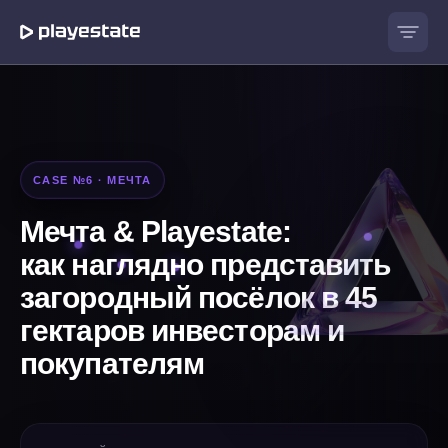
CASE №6 · МЕЧТА
Мечта & Playestate:
как наглядно представить
загородный посёлок в 45
гектаров инвесторам и
покупателям