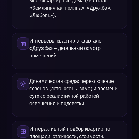
многоквартирные дома (кварталы
«Земляничная поляна», «Дружба»,
«Любовь»).
Интерьеры квартир в квартале
«Дружба» – детальный осмотр
помещений.
Динамическая среда: переключение
сезонов (лето, осень, зима) и времени
суток с реалистичной работой
освещения и подсветки.
Интерактивный подбор квартир по
площади, этажности, стоимости.