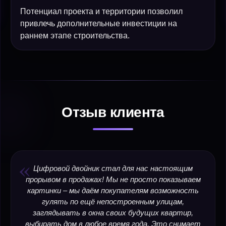
Потенциал проекта и территории позволил
привлечь дополнительные инвестиции на
раннем этапе строительства.
Отзыв клиента
«
Цифровой двойник стал для нас настоящим
прорывом в продажах! Мы не просто показываем
картинки – мы даём покупателям возможность
гулять по ещё непостроенным улицам,
заглядывать в окна своих будущих квартир,
выбирать дом в любое время года. Это снимает