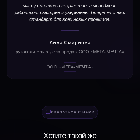
массу страхов и возражений, а менеджеры
работают быстрее и увереннее. Теперь это наш
стандарт для всех новых проектов.
Анна Смирнова
руководитель отдела продаж ООО «МЕГА-МЕЧТА»
ООО «МЕГА-МЕЧТА»
СВЯЗАТЬСЯ С НАМИ
Хотите такой же