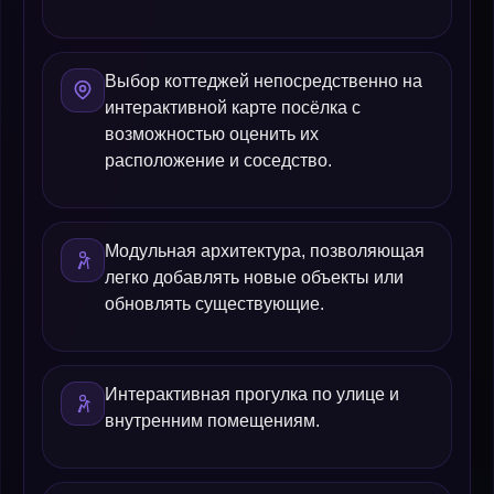
Выбор коттеджей непосредственно на
интерактивной карте посёлка с
возможностью оценить их
расположение и соседство.
Модульная архитектура, позволяющая
легко добавлять новые объекты или
обновлять существующие.
Интерактивная прогулка по улице и
внутренним помещениям.