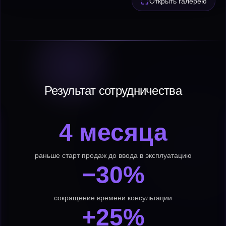
Открыть галерею
Результат сотрудничества
4 месяца
раньше старт продаж до ввода в эксплуатацию
−30%
сокращение времени консультации
+25%