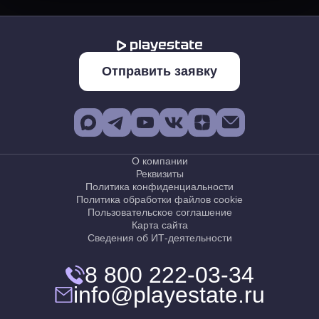
Отправить заявку
О компании
Реквизиты
Политика конфиденциальности
Политика обработки файлов cookie
Пользовательское соглашение
Карта сайта
Сведения об ИТ-деятельности
8 800 222-03-34
info@playestate.ru