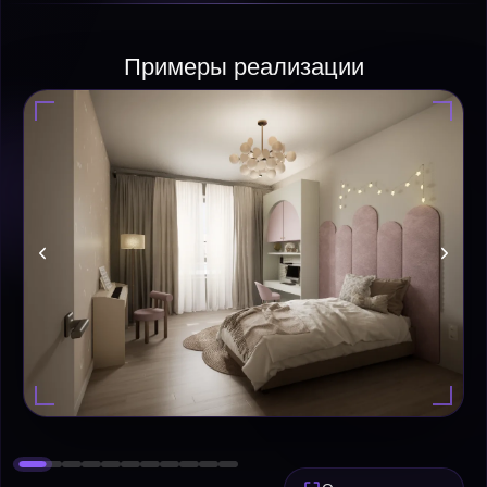
Примеры реализации