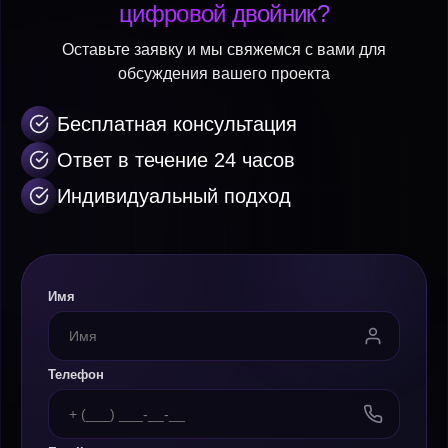
цифровой двойник?
Оставьте заявку и мы свяжемся с вами для
обсуждения вашего проекта
Бесплатная консультация
Ответ в течение 24 часов
Индивидуальный подход
Имя
Телефон