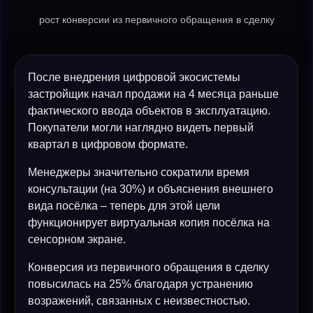
рост конверсии из первичного обращения в сделку
После внедрения цифровой экосистемы
застройщик начал продажи на 4 месяца раньше
фактического ввода объектов в эксплуатацию.
Покупатели могли наглядно видеть первый
квартал в цифровом формате.
Менеджеры значительно сократили время
консультации (на 30%) и объяснения внешнего
вида посёлка – теперь для этой цели
функционирует виртуальная копия посёлка на
сенсорном экране.
Конверсия из первичного обращения в сделку
повысилась на 25% благодаря устранению
возражений, связанных с неизвестностью.