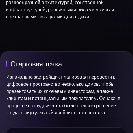
разнообразной архитектурой, собственной
инфраструктурой, различными видами домов и
прекрасными локациями для отдыха.
Стартовая точка
Изначально застройщик планировал перевести в
цифровое пространство несколько домов, чтобы
презентовать их ключевым инвесторам, а также
клиентам и потенциальным покупателям. Однако, в
процессе сотрудничества было принято решение
создать виртуальный двойник всего посёлка.