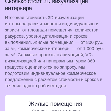
Сколько стоит 3D визуализация
интерьера
Итоговая стоимость 3D-визуализации
интерьера рассчитывается индивидуально и
зависит от площади помещения, количества
ракурсов, уровня детализации и сроков
выполнения. Жилые помещения — от 800 руб.
за м², коммерческие интерьеры — от 1 000 руб.
за м². Сложные проекты с анимацией, VR-
визуализацией или панорамным туром 360
градусов оцениваются по запросу. Мы
подготовим индивидуальное коммерческое
предложение с расчётом стоимости и сроков в
течение одного рабочего дня.
Жилые помещения
Квартиры, дома, коттеджи