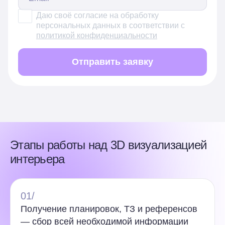
Даю своё согласие на обработку
персональных данных в соответствии с
политикой конфиденциальности
Отправить заявку
Этапы работы над 3D визуализацией
интерьера
01/
Получение планировок, ТЗ и референсов
— сбор всей необходимой информации