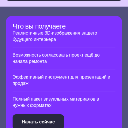
Что вы получаете
Реалистичные 3D-изображения вашего
будущего интерьера
Возможность согласовать проект ещё до
начала ремонта
Эффективный инструмент для презентаций и
продаж
Полный пакет визуальных материалов в
нужных форматах
Начать сейчас