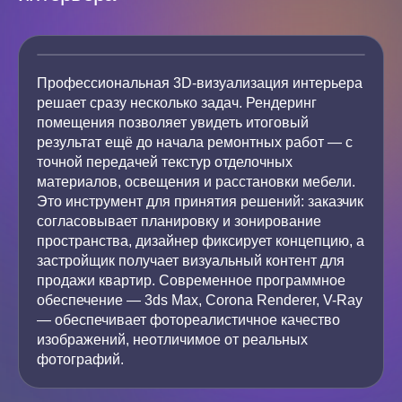
Профессиональная 3D-визуализация интерьера
решает сразу несколько задач. Рендеринг
помещения позволяет увидеть итоговый
результат ещё до начала ремонтных работ — с
точной передачей текстур отделочных
материалов, освещения и расстановки мебели.
Это инструмент для принятия решений: заказчик
согласовывает планировку и зонирование
пространства, дизайнер фиксирует концепцию, а
застройщик получает визуальный контент для
продажи квартир. Современное программное
обеспечение — 3ds Max, Corona Renderer, V-Ray
— обеспечивает фотореалистичное качество
изображений, неотличимое от реальных
фотографий.