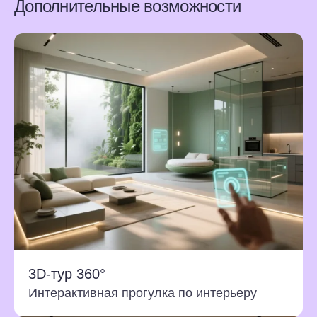
Дополнительные возможности
3D-тур 360°
Интерактивная прогулка по интерьеру