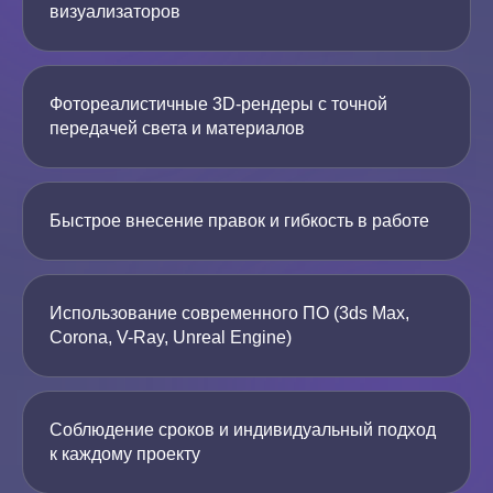
визуализаторов
Фотореалистичные 3D-рендеры с точной
передачей света и материалов
Быстрое внесение правок и гибкость в работе
Использование современного ПО (3ds Max,
Corona, V-Ray, Unreal Engine)
Соблюдение сроков и индивидуальный подход
к каждому проекту