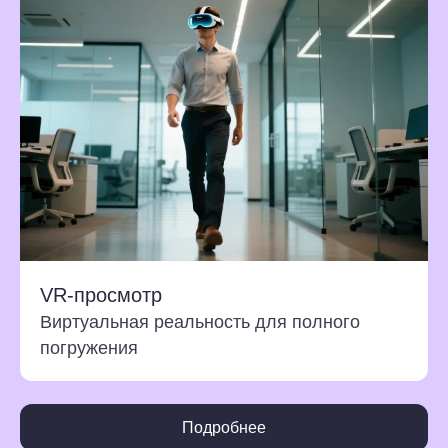
VR-просмотр
Виртуальная реальность для полного
погружения
Подробнее