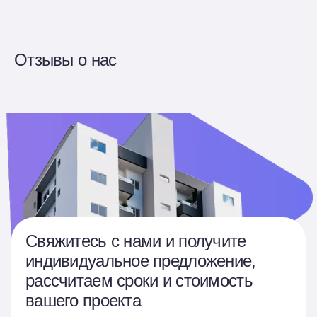
Отзывы о нас
Свяжитесь с нами и получите
индивидуальное предложение,
рассчитаем сроки и стоимость
вашего проекта