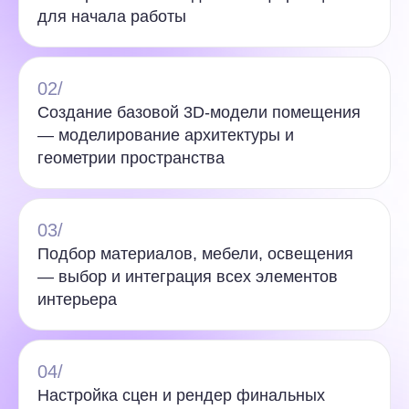
для начала работы
02/
Создание базовой 3D-модели помещения
— моделирование архитектуры и
геометрии пространства
03/
Подбор материалов, мебели, освещения
— выбор и интеграция всех элементов
интерьера
04/
Настройка сцен и рендер финальных