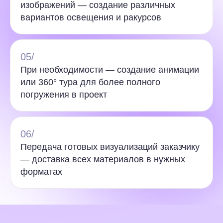
изображений — создание различных
вариантов освещения и ракурсов
05/
При необходимости — создание анимации
или 360° тура для более полного
погружения в проект
06/
Передача готовых визуализаций заказчику
— доставка всех материалов в нужных
форматах