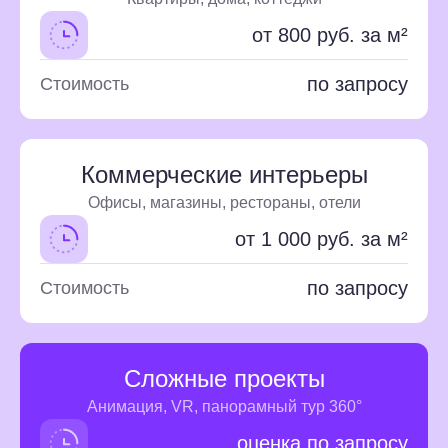
от 800 руб. за м²
по запросу
Стоимость
Коммерческие интерьеры
Офисы, магазины, рестораны, отели
от 1 000 руб. за м²
по запросу
Стоимость
Сложные проекты
Анимация, VR, панорамный тур 360°
оценка по запросу