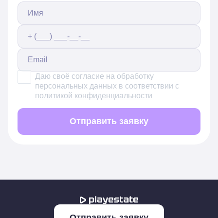
Даю своё согласие на обработку
персональных данных в соответствии с
политикой конфиденциальности
Отправить заявку
Отправить заявку