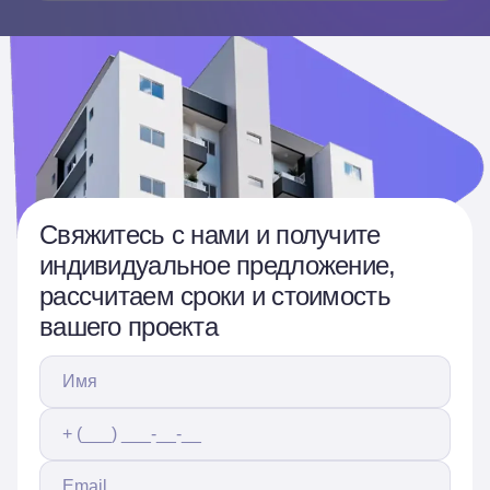
Свяжитесь с нами и получите
индивидуальное предложение,
рассчитаем сроки и стоимость
вашего проекта