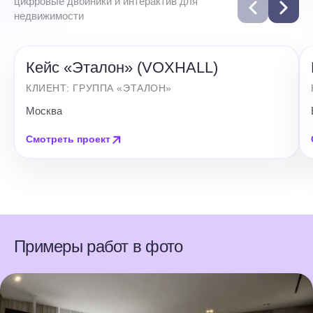
цифровые двойники и интерактив для
недвижимости
Кейс «Эталон» (VOXHALL)
КЛИЕНТ: ГРУППА «ЭТАЛОН»
Москва
Смотреть проект
Примеры работ в фото