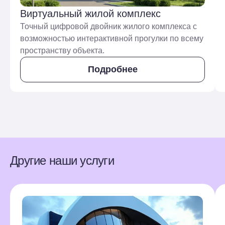
Виртуальный жилой комплекс
Точный цифровой двойник жилого комплекса с
возможностью интерактивной прогулки по всему
пространству объекта.
Подробнее
Другие наши услуги