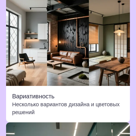
Вариативность
Несколько вариантов дизайна и цветовых
решений