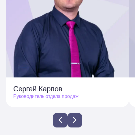
Сергей Карпов
Руководитель отдела продаж