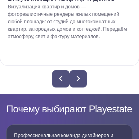
Визуализация квартир и домов —
фотореалистичные рендеры жилых помещений
любой площади: от студий до многокомнатных
квартир, загородных домов и коттеджей. Передаём
атмосферу, свет и фактуру материалов.
Почему выбирают Playestate
Профессиональная команда дизайнеров и