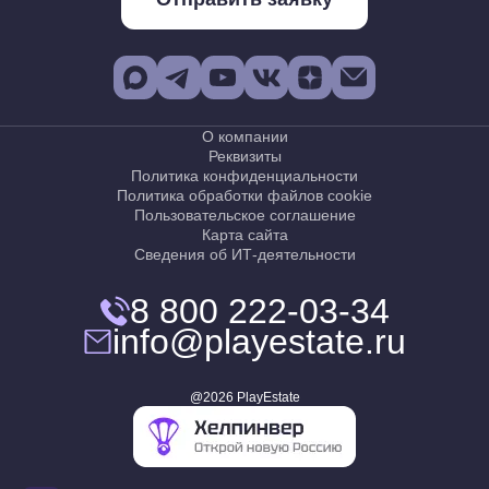
О компании
Реквизиты
Политика конфиденциальности
Политика обработки файлов cookie
Пользовательское соглашение
Карта сайта
Сведения об ИТ-деятельности
8 800 222-03-34
info@playestate.ru
@2026 PlayEstate