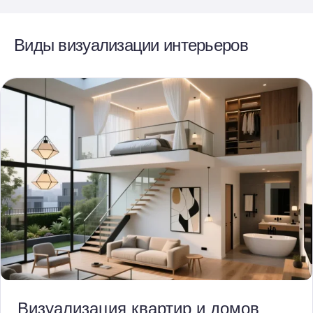
Виды визуализации интерьеров
Визуализация квартир и домов