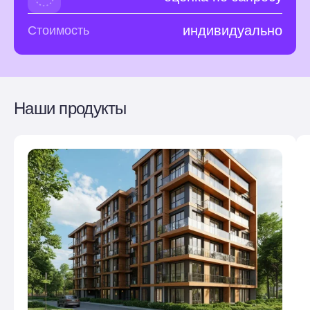
индивидуально
Стоимость
Наши продукты