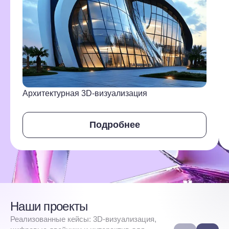
Архитектурная 3D-визуализация
Подробнее
Наши проекты
Реализованные кейсы: 3D-визуализация,