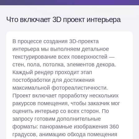
Что включает 3D проект интерьера
В процессе создания 3D-проекта
интерьера мы выполняем детальное
текстурирование всех поверхностей —
стен, пола, потолка, элементов декора.
Каждый рендер проходит этап
постобработки для достижения
максимальной фотореалистичности.
Проект включает проработку нескольких
ракурсов помещения, чтобы заказчик мог
оценить интерьер со всех сторон. По
запросу готовим дополнительные
форматы: панорамные изображения 360
градусов, анимацию обхода помещения