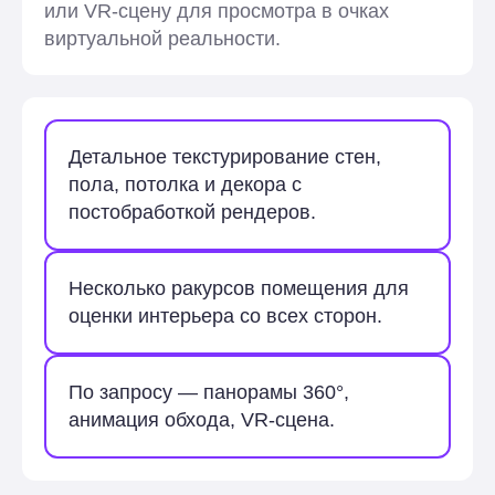
или VR-сцену для просмотра в очках
виртуальной реальности.
Детальное текстурирование стен,
пола, потолка и декора с
постобработкой рендеров.
Несколько ракурсов помещения для
оценки интерьера со всех сторон.
По запросу — панорамы 360°,
анимация обхода, VR-сцена.