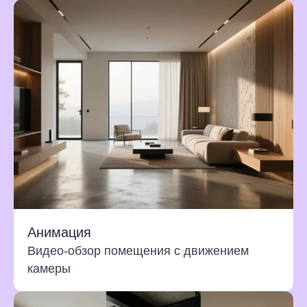
Анимация
Видео-обзор помещения с движением
камеры