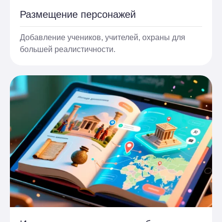
Размещение персонажей
Добавление учеников, учителей, охраны для
большей реалистичности.