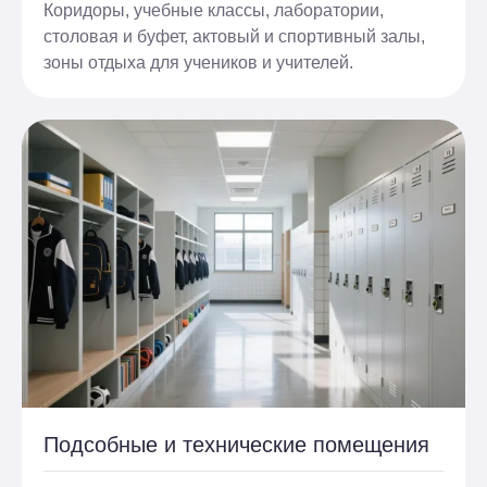
Коридоры, учебные классы, лаборатории,
столовая и буфет, актовый и спортивный залы,
зоны отдыха для учеников и учителей.
Подсобные и технические помещения