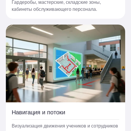
Гардеробы, мастерские, складские зоны,
кабинеты обслуживающего персонала.
Навигация и потоки
Визуализация движения учеников и сотрудников