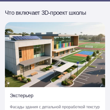
Что включает 3D-проект школы
Экстерьер
Фасады здания с детальной проработкой текстур