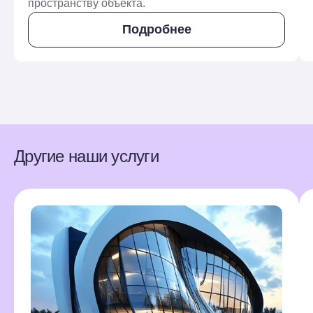
пространству объекта.
Подробнее
Другие наши услуги