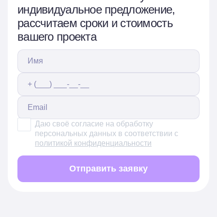
индивидуальное предложение,
рассчитаем сроки и стоимость
вашего проекта
Даю своё согласие на обработку
персональных данных в соответствии с
политикой конфиденциальности
Отправить заявку