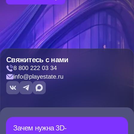
Свяжитесь с нами
8 800 222 03 34
info@playestate.ru
Зачем нужна 3D-