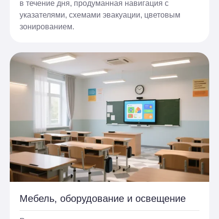
в течение дня, продуманная навигация с
указателями, схемами эвакуации, цветовым
зонированием.
Мебель, оборудование и освещение