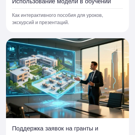
Использование модели в обучении
Как интерактивного пособия для уроков,
экскурсий и презентаций.
Поддержка заявок на гранты и