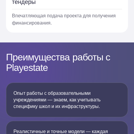
тендеры
Впечатляющая подача проекта для получения
финансирования.
Преимущества работы с
Playestate
Опыт работы с образовательными
учреждениями — знаем, как учитывать
специфику школ и их инфраструктуры.
Реалистичные и точные модели — каждая