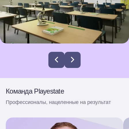
Команда Playestate
Профессионалы, нацеленные на результат