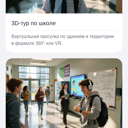
3D-тур по школе
Виртуальная прогулка по зданиям и территории
в формате 360° или VR.