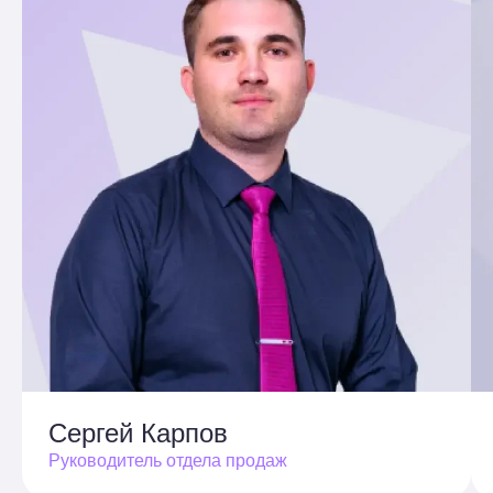
Сергей Карпов
Руководитель отдела продаж