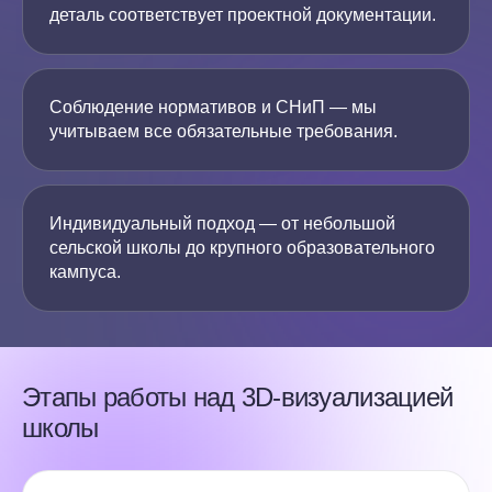
деталь соответствует проектной документации.
Соблюдение нормативов и СНиП — мы
учитываем все обязательные требования.
Индивидуальный подход — от небольшой
сельской школы до крупного образовательного
кампуса.
Этапы работы над 3D-визуализацией
школы