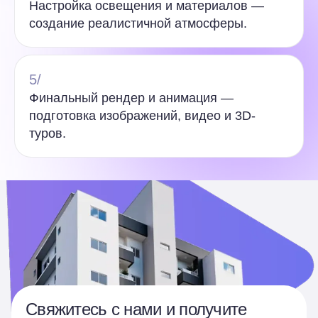
Настройка освещения и материалов —
создание реалистичной атмосферы.
5/
Финальный рендер и анимация —
подготовка изображений, видео и 3D-
туров.
Свяжитесь с нами и получите