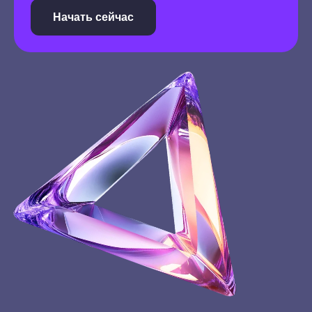
Начать сейчас