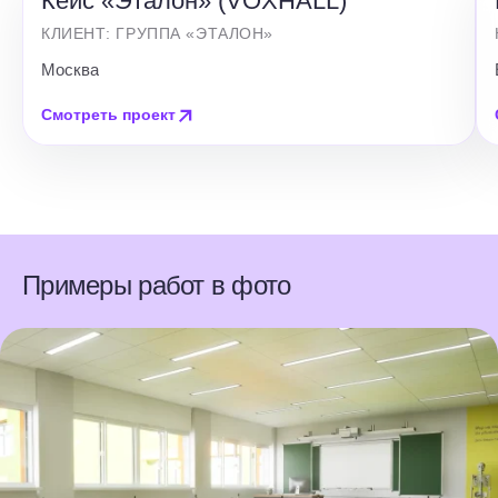
Кейс «Эталон» (VOXHALL)
КЛИЕНТ: ГРУППА «ЭТАЛОН»
Москва
Смотреть проект
Примеры работ в фото