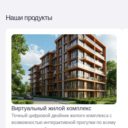
Наши продукты
Виртуальный жилой комплекс
Точный цифровой двойник жилого комплекса с
возможностью интерактивной прогулки по всему