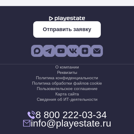
Отправить заявку
О компании
Реквизиты
Политика конфиденциальности
Политика обработки файлов cookie
Пользовательское соглашение
Карта сайта
Сведения об ИТ-деятельности
8 800 222-03-34
info@playestate.ru