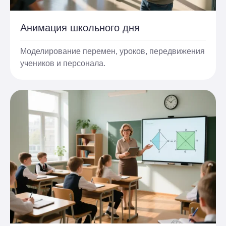
Анимация школьного дня
Моделирование перемен, уроков, передвижения
учеников и персонала.