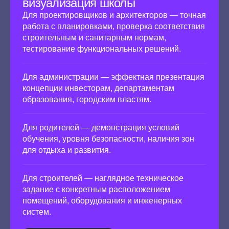
визуализация школы
Для проектировщиков и архитекторов — точная
работа с планировками, проверка соответствия
строительным и санитарным нормам,
тестирование функциональных решений.
Для администрации — эффектная презентация
концепции инвесторам, департаментам
образования, городским властям.
Для родителей — демонстрация условий
обучения, уровня безопасности, наличия зон
для отдыха и развития.
Для строителей — наглядное техническое
задание с конкретным расположением
помещений, оборудования и инженерных
систем.