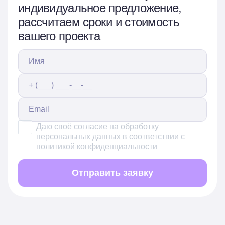
индивидуальное предложение,
рассчитаем сроки и стоимость
вашего проекта
Даю своё согласие на обработку
персональных данных в соответствии с
политикой конфиденциальности
Отправить заявку