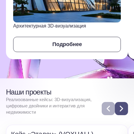
Архитектурная 3D-визуализация
Подробнее
Наши проекты
Реализованные кейсы: 3D-визуализация,
цифровые двойники и интерактив для
недвижимости