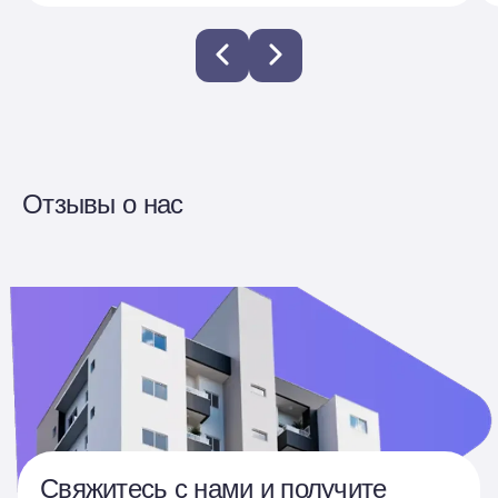
Отзывы о нас
Свяжитесь с нами и получите