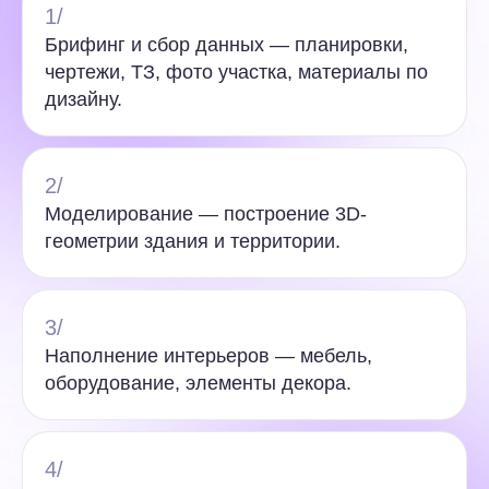
1/
Брифинг и сбор данных — планировки,
чертежи, ТЗ, фото участка, материалы по
дизайну.
2/
Моделирование — построение 3D-
геометрии здания и территории.
3/
Наполнение интерьеров — мебель,
оборудование, элементы декора.
4/