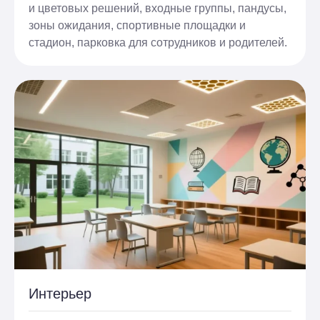
и цветовых решений, входные группы, пандусы,
зоны ожидания, спортивные площадки и
стадион, парковка для сотрудников и родителей.
Интерьер