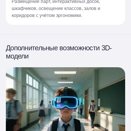
Размещение парт, интерактивных досок,
шкафчиков, освещение классов, залов и
коридоров с учётом эргономики.
Дополнительные возможности 3D-
модели