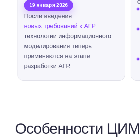
19 января 2026
После введения
новых требований к АГР
технологии информационного
моделирования теперь
применяются на этапе
разработки АГР.
Особенности ЦИМ