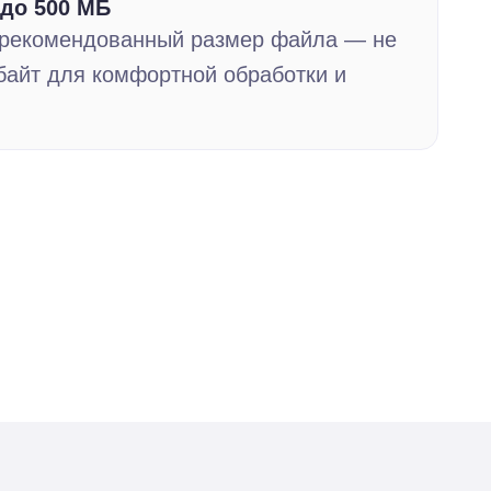
до 500 МБ
рекомендованный размер файла — не
байт для комфортной обработки и