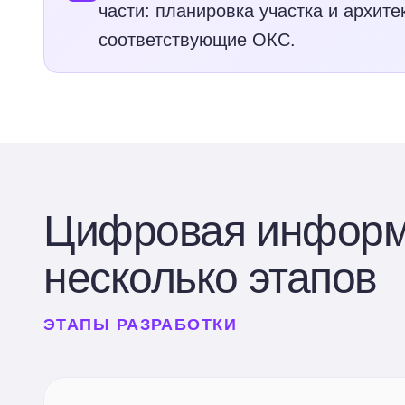
части: планировка участка и архит
соответствующие ОКС.
Цифровая информ
несколько этапов
ЭТАПЫ РАЗРАБОТКИ