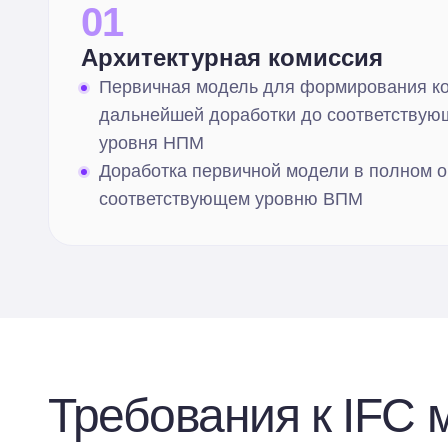
01
Архитектурная комиссия
Первичная модель для формирования ко
дальнейшей доработки до соответствую
уровня НПМ
Доработка первичной модели в полном о
соответствующем уровню ВПМ
Требования к IFC 