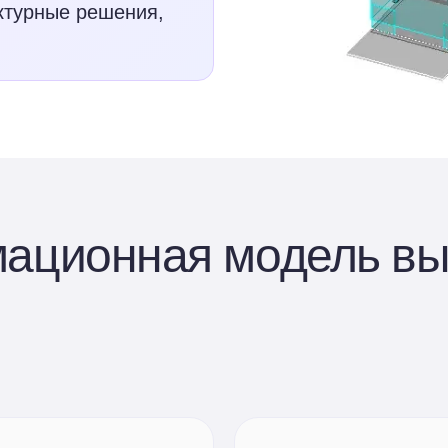
ектурные решения,
ационная модель вы