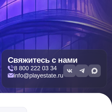
Свяжитесь с нами
8 800 222 03 34
info@playestate.ru