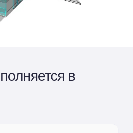
полняется в