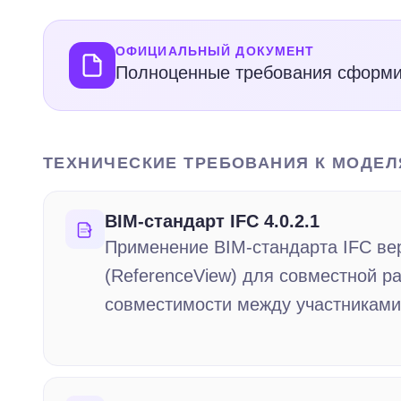
ОФИЦИАЛЬНЫЙ ДОКУМЕНТ
Полноценные требования сформи
ТЕХНИЧЕСКИЕ ТРЕБОВАНИЯ К МОДЕ
BIM-стандарт IFC 4.0.2.1
Применение BIM-стандарта IFC вер
(ReferenceView) для совместной р
совместимости между участниками