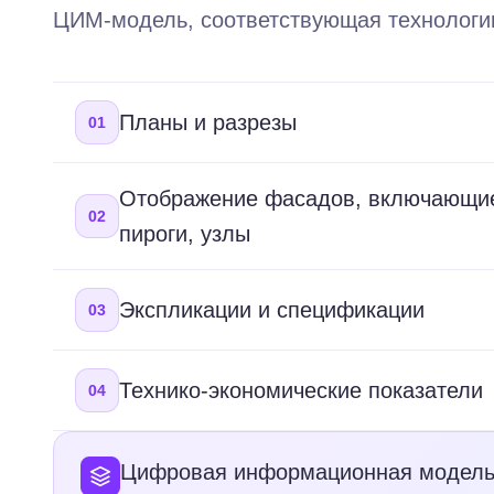
ЦИМ-модель, соответствующая технологии
Планы и разрезы
01
Отображение фасадов, включающие
02
пироги, узлы
Экспликации и спецификации
03
Технико-экономические показатели
04
Цифровая информационная модель 