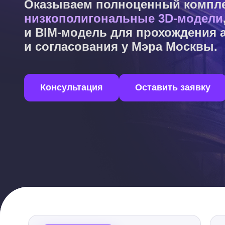
Оказываем полноценный комплек
низкополигональные 3D-модели
и BIM-модель для прохождения 
и согласования у Мэра Москвы.
Консультация
Оставить заявку