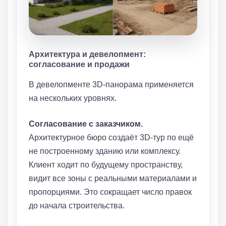
Архитектура и девелопмент:
согласование и продажи
В девелопменте 3D-панорама применяется
на нескольких уровнях.
Согласование с заказчиком.
Архитектурное бюро создаёт 3D-тур по ещё
не построенному зданию или комплексу.
Клиент ходит по будущему пространству,
видит все зоны с реальными материалами и
пропорциями. Это сокращает число правок
до начала строительства.