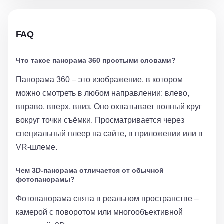
FAQ
Что такое панорама 360 простыми словами?
Панорама 360 – это изображение, в котором
можно смотреть в любом направлении: влево,
вправо, вверх, вниз. Оно охватывает полный круг
вокруг точки съёмки. Просматривается через
специальный плеер на сайте, в приложении или в
VR-шлеме.
Чем 3D-панорама отличается от обычной
фотопанорамы?
Фотопанорама снята в реальном пространстве –
камерой с поворотом или многообъективной