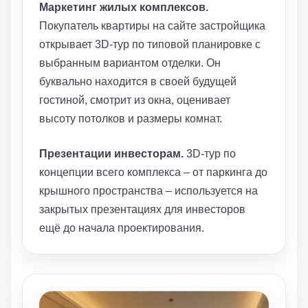
Маркетинг жилых комплексов.
Покупатель квартиры на сайте застройщика
открывает 3D-тур по типовой планировке с
выбранным вариантом отделки. Он
буквально находится в своей будущей
гостиной, смотрит из окна, оценивает
высоту потолков и размеры комнат.
Презентации инвесторам.
3D-тур по
концепции всего комплекса – от паркинга до
крышного пространства – используется на
закрытых презентациях для инвесторов
ещё до начала проектирования.