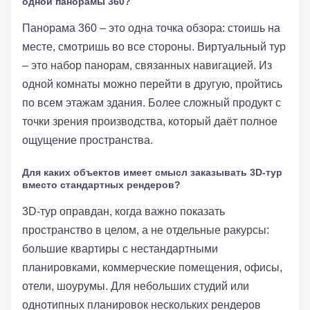
одной панорамы 360?
Панорама 360 – это одна точка обзора: стоишь на
месте, смотришь во все стороны. Виртуальный тур
– это набор панорам, связанных навигацией. Из
одной комнаты можно перейти в другую, пройтись
по всем этажам здания. Более сложный продукт с
точки зрения производства, который даёт полное
ощущение пространства.
Для каких объектов имеет смысл заказывать 3D-тур
вместо стандартных рендеров?
3D-тур оправдан, когда важно показать
пространство в целом, а не отдельные ракурсы:
большие квартиры с нестандартными
планировками, коммерческие помещения, офисы,
отели, шоурумы. Для небольших студий или
однотипных планировок нескольких рендеров