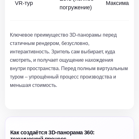
VR-тур
Максимальн
погружение)
Ключевое преимущество 3D-панорамы перед
статичным рендером, безусловно,
интерактивность. Зритель сам выбирает, куда
смотреть, и получает ощущение нахождения
внутри пространства. Перед полным виртуальным
туром – упрощённый процесс производства и
меньшая стоимость.
Как создаётся 3D-панорама 360: