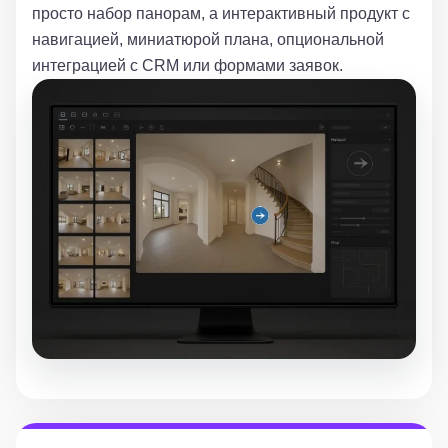
просто набор панорам, а интерактивный продукт с
навигацией, миниатюрой плана, опциональной
интеграцией с CRM или формами заявок.