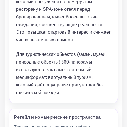
который прогулялся по номеру люкс,
ресторану и SPA-зоне отеля перед
бронированием, имеет более высокие
ожидания, соответствующие реальности.
Это повышает стартовый интерес и снижает
число негативных отзывов.
Для туристических объектов (замки, музеи,
природные объекты) 360-панорамы
используются как самостоятельный
медиаформат: виртуальный туризм,
который даёт ощущение присутствия без
физической поездки.
Ретейл и коммерческие пространства