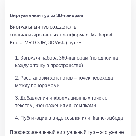
Виртуальный тур из 3D-панорам
Виртуальный тур создаётся в
специализированных платформах (Matterport,
Kuula, VRTOUR, 3DVista) путём:
Загрузки набора 360-панорам (по одной на
каждую точку в пространстве)
Расстановки хотспотов – точек перехода
между панорамами
Добавления информационных точек с
текстом, изображениями, ссылками
Публикации в виде ссылки или iframe-эмбеда
Профессиональный виртуальный тур – это уже не