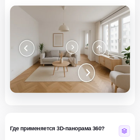
Где применяется 3D-панорама 360?