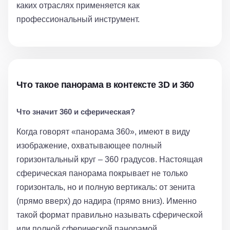
каких отраслях применяется как
профессиональный инструмент.
Что такое панорама в контексте 3D и 360
Что значит 360 и сферическая?
Когда говорят «панорама 360», имеют в виду
изображение, охватывающее полный
горизонтальный круг – 360 градусов. Настоящая
сферическая панорама покрывает не только
горизонталь, но и полную вертикаль: от зенита
(прямо вверх) до надира (прямо вниз). Именно
такой формат правильно называть сферической
или полной сферической панорамой.