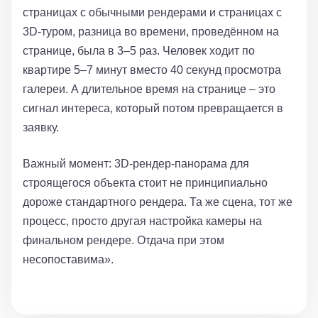
страницах с обычными рендерами и страницах с
3D-туром, разница во времени, проведённом на
странице, была в 3–5 раз. Человек ходит по
квартире 5–7 минут вместо 40 секунд просмотра
галереи. А длительное время на странице – это
сигнал интереса, который потом превращается в
заявку.
Важный момент: 3D-рендер-панорама для
строящегося объекта стоит не принципиально
дороже стандартного рендера. Та же сцена, тот же
процесс, просто другая настройка камеры на
финальном рендере. Отдача при этом
несопоставима».