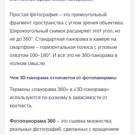
Простая фотография – это прямоугольный
фрагмент пространства с углом зрения объектива.
Широкоугольный снимок расширяет этот угол, но
не до 360°. Стандартная панорама в камере на
смартфоне – горизонтальная полоса с угловым
охватом 100–180°. И всё это не 360-панорама в
полном смысле.
Чем 3D-панорама отличается от фотопанорамы
Термины «панорама 360» и «3D-панорама»
используются по-разному в зависимости от
контекста.
Фотопанорама 360
– это сшивка множества
реальных фотографий, сделанных с вращением