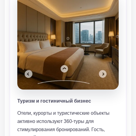
Туризм и гостиничный бизнес
Отели, курорты и туристические объекты
активно используют 360-туры для
стимулирования бронирований. Гость,