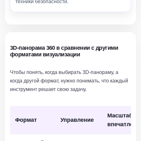
техники безопасности.
3D-панорама 360 в сравнении с другими
форматами визуализации
Чтобы понять, когда выбирать 3D-панораму, а
когда другой формат, нужно понимать, что каждый
инструмент решает свою задачу.
Масштаб
Формат
Управление
впечатлени