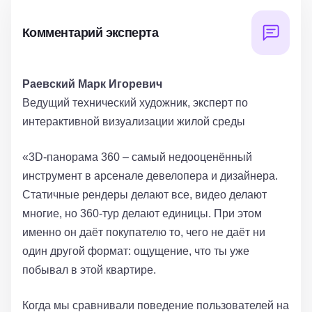
Комментарий эксперта
Раевский Марк Игоревич
Ведущий технический художник, эксперт по
интерактивной визуализации жилой среды
«3D-панорама 360 – самый недооценённый
инструмент в арсенале девелопера и дизайнера.
Статичные рендеры делают все, видео делают
многие, но 360-тур делают единицы. При этом
именно он даёт покупателю то, чего не даёт ни
один другой формат: ощущение, что ты уже
побывал в этой квартире.
Когда мы сравнивали поведение пользователей на