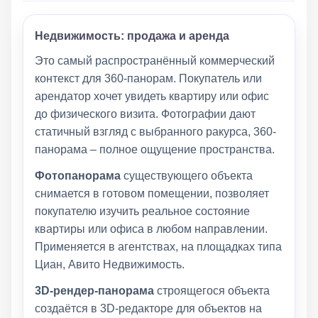
Недвижимость: продажа и аренда
Это самый распространённый коммерческий
контекст для 360-панорам. Покупатель или
арендатор хочет увидеть квартиру или офис
до физического визита. Фотографии дают
статичный взгляд с выбранного ракурса, 360-
панорама – полное ощущение пространства.
Фотопанорама
существующего объекта
снимается в готовом помещении, позволяет
покупателю изучить реальное состояние
квартиры или офиса в любом направлении.
Применяется в агентствах, на площадках типа
Циан, Авито Недвижимость.
3D-рендер-панорама
строящегося объекта
создаётся в 3D-редакторе для объектов на