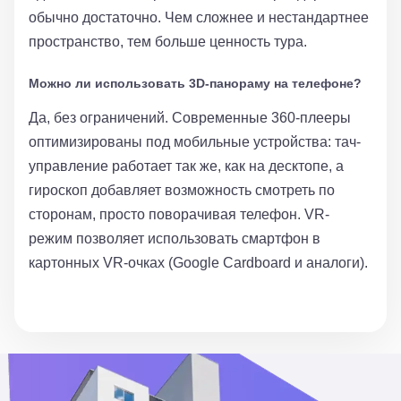
обычно достаточно. Чем сложнее и нестандартнее
пространство, тем больше ценность тура.
Можно ли использовать 3D-панораму на телефоне?
Да, без ограничений. Современные 360-плееры
оптимизированы под мобильные устройства: тач-
управление работает так же, как на десктопе, а
гироскоп добавляет возможность смотреть по
сторонам, просто поворачивая телефон. VR-
режим позволяет использовать смартфон в
картонных VR-очках (Google Cardboard и аналоги).