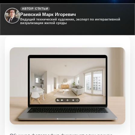
АВТОР СТАТЬИ
Раевский Марк Игоревич
Ведущий технический художник, эксперт по интерактивной
визуализации жилой среды