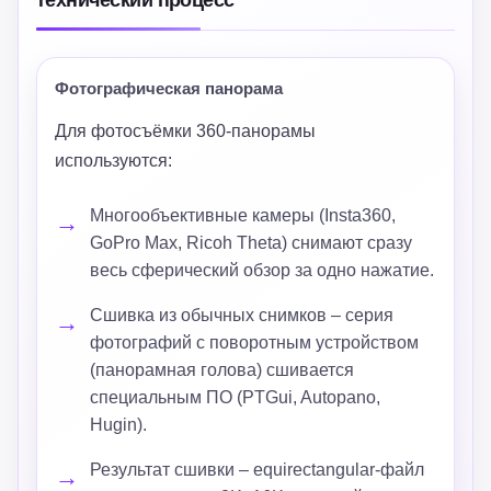
технический процесс
Фотографическая панорама
Для фотосъёмки 360-панорамы
используются:
Многообъективные камеры (Insta360,
GoPro Max, Ricoh Theta) снимают сразу
весь сферический обзор за одно нажатие.
Сшивка из обычных снимков – серия
фотографий с поворотным устройством
(панорамная голова) сшивается
специальным ПО (PTGui, Autopano,
Hugin).
Результат сшивки – equirectangular-файл