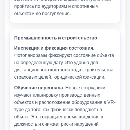
пройтись по аудиториям и спортивным
объектам до поступления.
Промышленность и строительство
Инспекция и фиксация состояния.
Фотопанорамы фиксируют состояние объекта
на определённую дату. Это удобно для
дистанционного контроля хода строительства,
страховых целей, юридической фиксации.
Обучение персонала.
Новые сотрудники
изучают планировку производственных
объектов и расположение оборудования в VR-
туре до того, как физически попадают на
объект. Это сокращает время введения в
должность и снижает риски нарушений