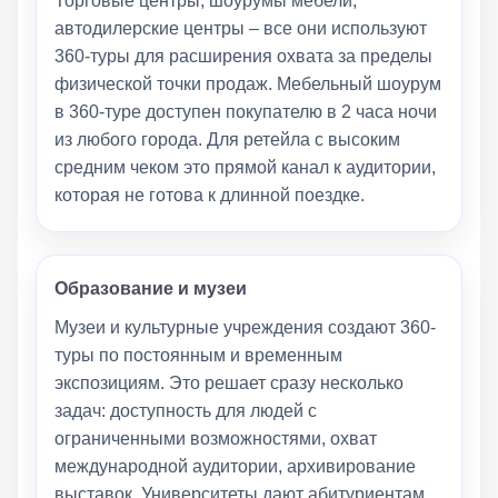
Торговые центры, шоурумы мебели,
автодилерские центры – все они используют
360-туры для расширения охвата за пределы
физической точки продаж. Мебельный шоурум
в 360-туре доступен покупателю в 2 часа ночи
из любого города. Для ретейла с высоким
средним чеком это прямой канал к аудитории,
которая не готова к длинной поездке.
Образование и музеи
Музеи и культурные учреждения создают 360-
туры по постоянным и временным
экспозициям. Это решает сразу несколько
задач: доступность для людей с
ограниченными возможностями, охват
международной аудитории, архивирование
выставок. Университеты дают абитуриентам