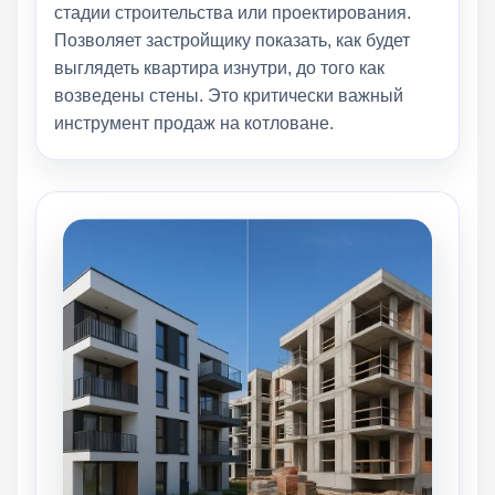
стадии строительства или проектирования.
Позволяет застройщику показать, как будет
выглядеть квартира изнутри, до того как
возведены стены. Это критически важный
инструмент продаж на котловане.