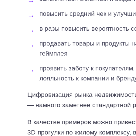
повысить средний чек и улучши
в разы повысить вероятность 
продавать товары и продукты н
геймплея
проявить заботу к покупателям,
лояльность к компании и бренд
Цифровизация рынка недвижимост
— намного заметнее стандартной 
В качестве примеров можно привес
3D-прогулки по жилому комплексу, 