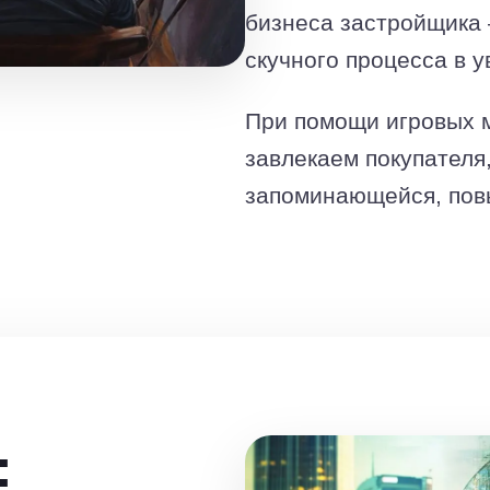
бизнеса застройщика
скучного процесса в 
При помощи игровых 
завлекаем покупателя
запоминающейся, пов
: