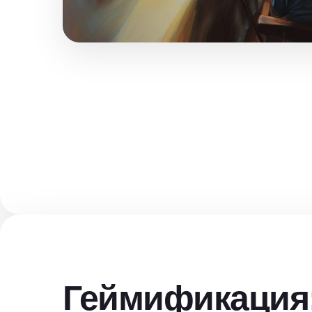
Геймификация