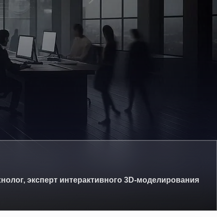
нолог, эксперт интерактивного 3D-моделирования