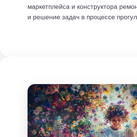
маркетплейса и конструктора ремон
и решение задач в процессе прогул