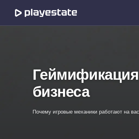
Геймификация
бизнеса
Почему игровые механики работают на ва