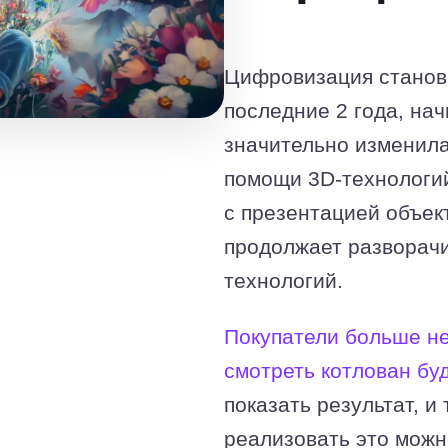
Цифровизация станов
последние 2 года, на
значительно изменила
помощи 3D-технологий
с презентацией объек
продолжает разворачи
технологий.
Покупатели больше не
смотреть котлован бу
показать результат, и
реализовать это можн