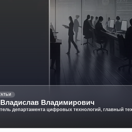
ТАТЬИ
 Владислав Владимирович
тель департамента цифровых технологий, главный тех